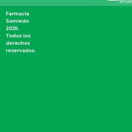
Whats
Farmacia
Somiedo
2025.
Todos los
derechos
reservados.