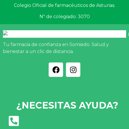
Colegio Oficial de farmacéuticos de Asturias.
Nº de colegiado: 3070
Tu farmacia de confianza en Somiedo. Salud y
bienestar a un clic de distancia.
¿NECESITAS AYUDA?