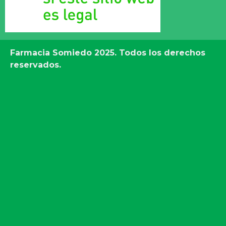
Farmacia Somiedo
2025. Todos los derechos
reservados.