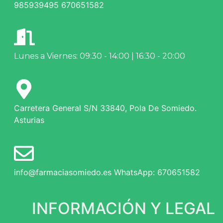
985939495 670651582
Lunes a Viernes: 09:30 - 14:00 | 16:30 - 20:00
Carretera General S/N 33840, Pola De Somiedo.
Asturias
info@farmaciasomiedo.es WhatsApp: 670651582
INFORMACIÓN Y LEGAL