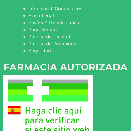
Términos Y Condiciones
Aviso Legal
Envíos Y Devoluciones
Pago Seguro
Política de Calidad
Política de Privacidad
Seguridad
FARMACIA AUTORIZADA