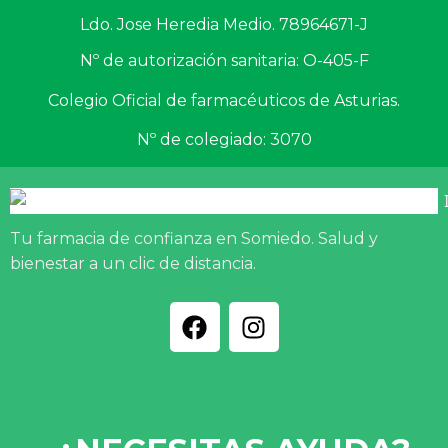
Ldo. Jose Heredia Medio. 78964671-J
Nº de autorización sanitaria: O-405-F
Colegio Oficial de farmacéuticos de Asturias.
Nº de colegiado: 3070
Tu farmacia de confianza en Somiedo. Salud y
bienestar a un clic de distancia.