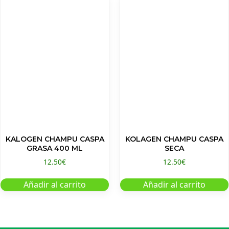
KALOGEN CHAMPU CASPA
KOLAGEN CHAMPU CASPA
GRASA 400 ML
SECA
12.50
€
12.50
€
Añadir al carrito
Añadir al carrito