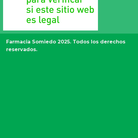
Farmacia Somiedo
2025. Todos los derechos
reservados.