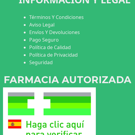
Términos Y Condiciones
Aviso Legal
Envíos Y Devoluciones
Pago Seguro
Política de Calidad
Política de Privacidad
Seguridad
FARMACIA AUTORIZADA