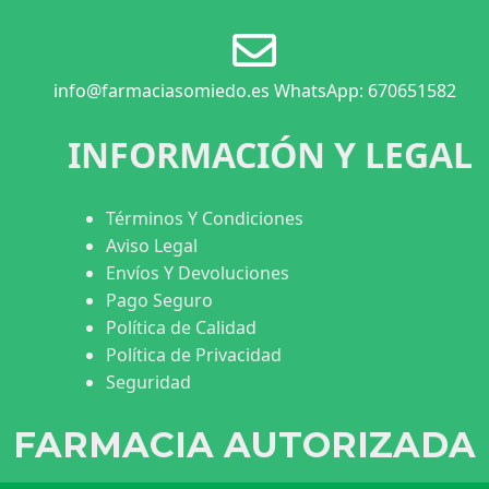
info@farmaciasomiedo.es WhatsApp: 670651582
INFORMACIÓN Y LEGAL
Términos Y Condiciones
Aviso Legal
Envíos Y Devoluciones
Pago Seguro
Política de Calidad
Política de Privacidad
Seguridad
FARMACIA AUTORIZADA