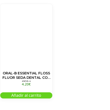
ORAL-B ESSENTIAL FLOSS
FLUOR SEDA DENTAL CON
CERA
4.20
€
Añadir al carrito