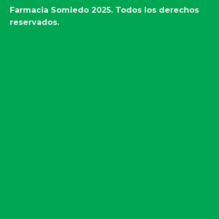
Farmacia Somiedo
2025. Todos los derechos
reservados.