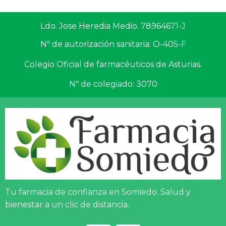
Ldo. Jose Heredia Medio. 78964671-J
Nº de autorización sanitaria: O-405-F
Colegio Oficial de farmacéuticos de Asturias.
Nº de colegiado: 3070
Tu farmacia de confianza en Somiedo. Salud y
bienestar a un clic de distancia.