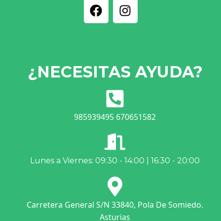
¿NECESITAS AYUDA?
985939495 670651582
Lunes a Viernes: 09:30 - 14:00 | 16:30 - 20:00
Carretera General S/N 33840, Pola De Somiedo.
Asturias