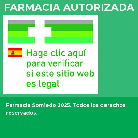
FARMACIA AUTORIZADA
Farmacia Somiedo
2025. Todos los derechos
reservados.