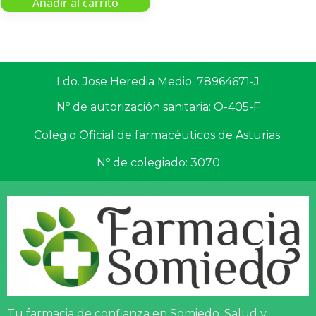
Añadir al carrito
Ldo. Jose Heredia Medio. 78964671-J
Nº de autorización sanitaria: O-405-F
Colegio Oficial de farmacéuticos de Asturias.
Nº de colegiado: 3070
Tu farmacia de confianza en Somiedo. Salud y