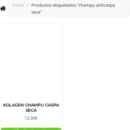
Inicio
/
Productos etiquetados “champu anticaspa
seca”
KOLAGEN CHAMPU CASPA
SECA
12.50
€