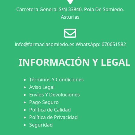
Carretera General S/N 33840, Pola De Somiedo.
Asturias
info@farmaciasomiedo.es WhatsApp: 670651582
INFORMACIÓN Y LEGAL
Términos Y Condiciones
Aviso Legal
Envíos Y Devoluciones
Pago Seguro
Política de Calidad
Política de Privacidad
Seguridad