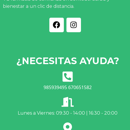
bienestar a un clic de distancia.
¿NECESITAS AYUDA?
985939495 670651582
Lunes a Viernes: 09:30 - 14:00 | 16:30 - 20:00