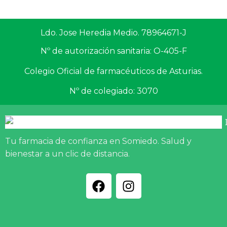
Ldo. Jose Heredia Medio. 78964671-J
Nº de autorización sanitaria: O-405-F
Colegio Oficial de farmacéuticos de Asturias.
Nº de colegiado: 3070
Tu farmacia de confianza en Somiedo. Salud y
bienestar a un clic de distancia.