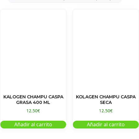
KALOGEN CHAMPU CASPA
KOLAGEN CHAMPU CASPA
GRASA 400 ML
SECA
12.50
€
12.50
€
Añadir al carrito
Añadir al carrito