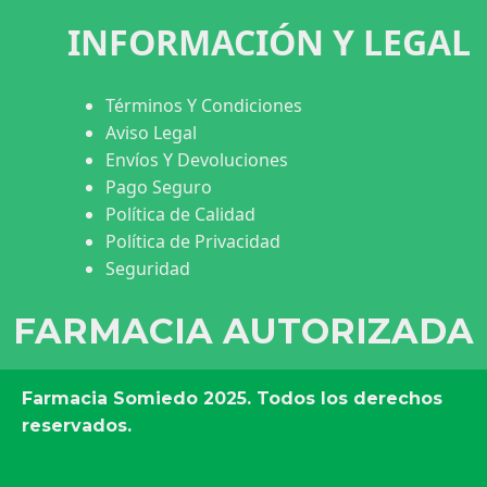
INFORMACIÓN Y LEGAL
Términos Y Condiciones
Aviso Legal
Envíos Y Devoluciones
Pago Seguro
Política de Calidad
Política de Privacidad
Seguridad
FARMACIA AUTORIZADA
Farmacia Somiedo
2025. Todos los derechos
reservados.