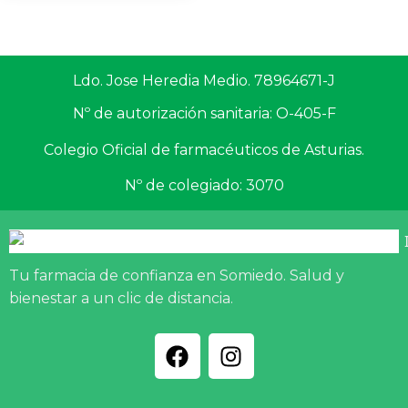
Ldo. Jose Heredia Medio. 78964671-J
Nº de autorización sanitaria: O-405-F
Colegio Oficial de farmacéuticos de Asturias.
Nº de colegiado: 3070
Tu farmacia de confianza en Somiedo. Salud y
bienestar a un clic de distancia.