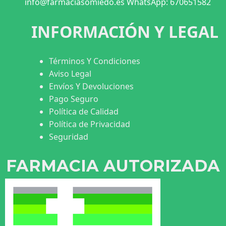
info@farmaciasomiedo.es WhatsApp: 670651582
INFORMACIÓN Y LEGAL
Términos Y Condiciones
Aviso Legal
Envíos Y Devoluciones
Pago Seguro
Política de Calidad
Política de Privacidad
Seguridad
FARMACIA AUTORIZADA