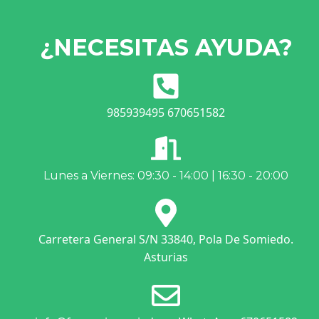
¿NECESITAS AYUDA?
985939495 670651582
Lunes a Viernes: 09:30 - 14:00 | 16:30 - 20:00
Carretera General S/N 33840, Pola De Somiedo.
Asturias