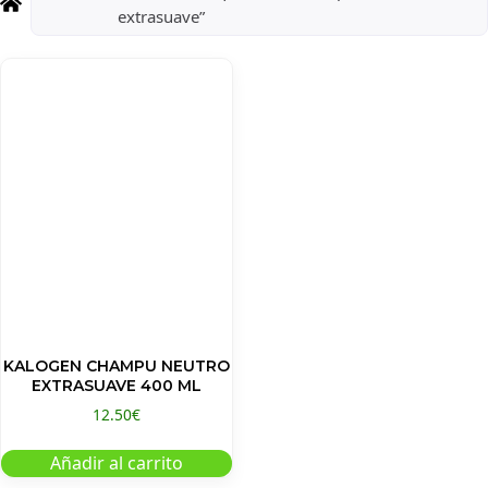
extrasuave”
KALOGEN CHAMPU NEUTRO
EXTRASUAVE 400 ML
12.50
€
Añadir al carrito