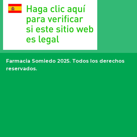
Farmacia Somiedo
2025. Todos los derechos
reservados.