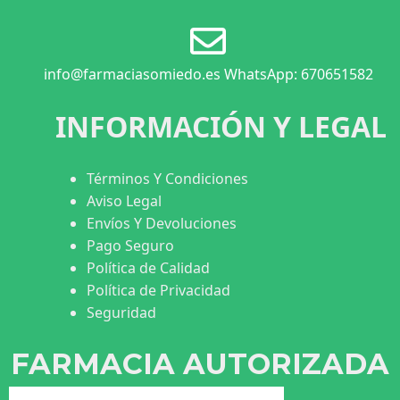
info@farmaciasomiedo.es WhatsApp: 670651582
INFORMACIÓN Y LEGAL
Términos Y Condiciones
Aviso Legal
Envíos Y Devoluciones
Pago Seguro
Política de Calidad
Política de Privacidad
Seguridad
FARMACIA AUTORIZADA