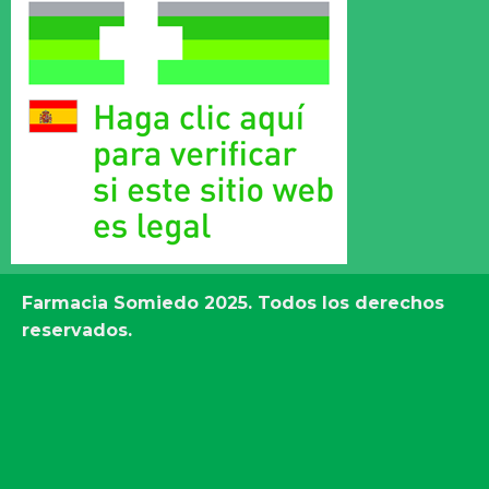
Farmacia Somiedo
2025. Todos los derechos
reservados.