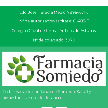
Ldo. Jose Heredia Medio. 78964671-J
Nº de autorización sanitaria: O-405-F
Colegio Oficial de farmacéuticos de Asturias.
Nº de colegiado: 3070
Tu farmacia de confianza en Somiedo. Salud y
bienestar a un clic de distancia.