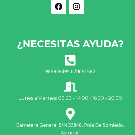
¿NECESITAS AYUDA?
985939495 670651582
Lunes a Viernes: 09:30 - 14:00 | 16:30 - 20:00
Carretera General S/N 33840, Pola De Somiedo.
Asturias