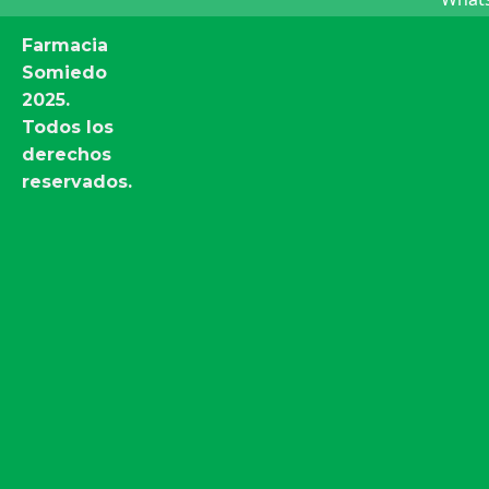
Farmacia
Somiedo
2025.
Todos los
derechos
reservados.