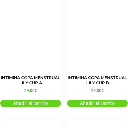
INTIMINA COPA MENSTRUAL
INTIMINA COPA MENSTRUAL
LILY CUP A
LILY CUP B
29.00
€
29.00
€
Añadir al carrito
Añadir al carrito