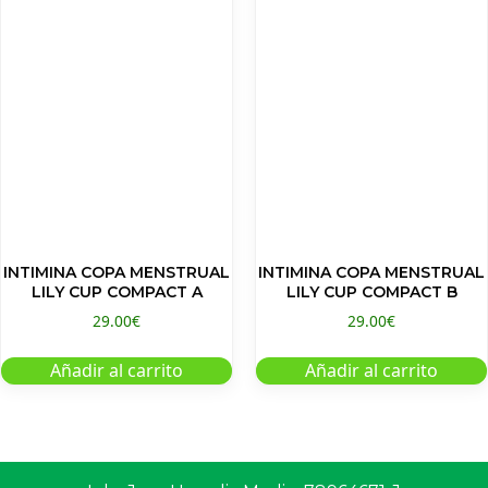
INTIMINA COPA MENSTRUAL
INTIMINA COPA MENSTRUAL
LILY CUP COMPACT A
LILY CUP COMPACT B
29.00
€
29.00
€
Añadir al carrito
Añadir al carrito