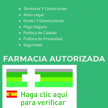
Términos Y Condiciones
Aviso Legal
Envíos Y Devoluciones
Pago Seguro
Política de Calidad
Política de Privacidad
Seguridad
FARMACIA AUTORIZADA