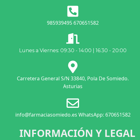
985939495 670651582
Lunes a Viernes: 09:30 - 14:00 | 16:30 - 20:00
Carretera General S/N 33840, Pola De Somiedo.
Asturias
info@farmaciasomiedo.es WhatsApp: 670651582
INFORMACIÓN Y LEGAL