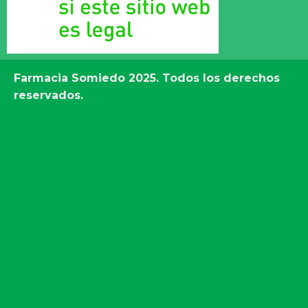
Farmacia Somiedo
2025. Todos los derechos
reservados.