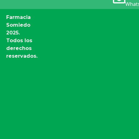
Whats
Farmacia
Somiedo
2025.
Todos los
derechos
reservados.