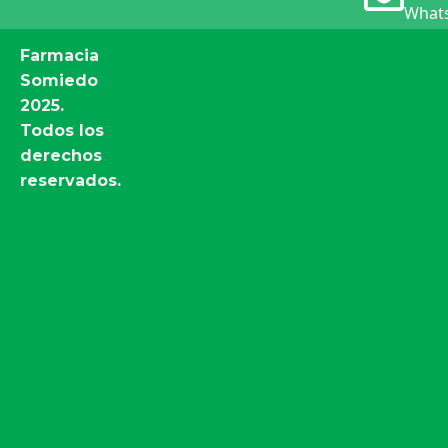
Whats
Farmacia
Somiedo
2025.
Todos los
derechos
reservados.