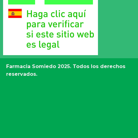
Farmacia Somiedo
2025. Todos los derechos
reservados.