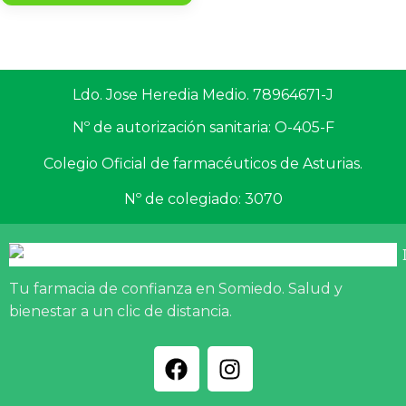
Ldo. Jose Heredia Medio. 78964671-J
Nº de autorización sanitaria: O-405-F
Colegio Oficial de farmacéuticos de Asturias.
Nº de colegiado: 3070
Tu farmacia de confianza en Somiedo. Salud y
bienestar a un clic de distancia.