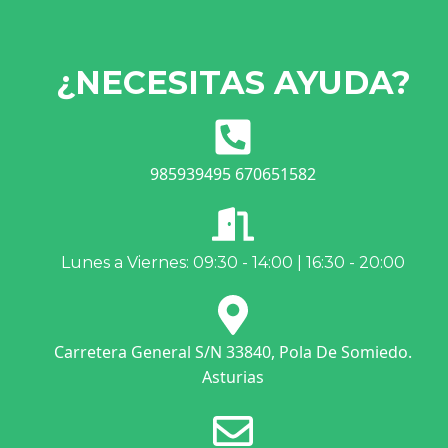
¿NECESITAS AYUDA?
985939495 670651582
Lunes a Viernes: 09:30 - 14:00 | 16:30 - 20:00
Carretera General S/N 33840, Pola De Somiedo.
Asturias