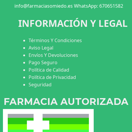
info@farmaciasomiedo.es WhatsApp: 670651582
INFORMACIÓN Y LEGAL
Términos Y Condiciones
Aviso Legal
Envíos Y Devoluciones
Pago Seguro
Política de Calidad
Política de Privacidad
Seguridad
FARMACIA AUTORIZADA