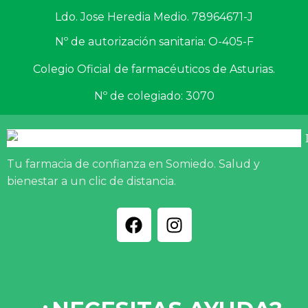
Ldo. Jose Heredia Medio. 78964671-J
Nº de autorización sanitaria: O-405-F
Colegio Oficial de farmacéuticos de Asturias.
Nº de colegiado: 3070
Tu farmacia de confianza en Somiedo. Salud y
bienestar a un clic de distancia.