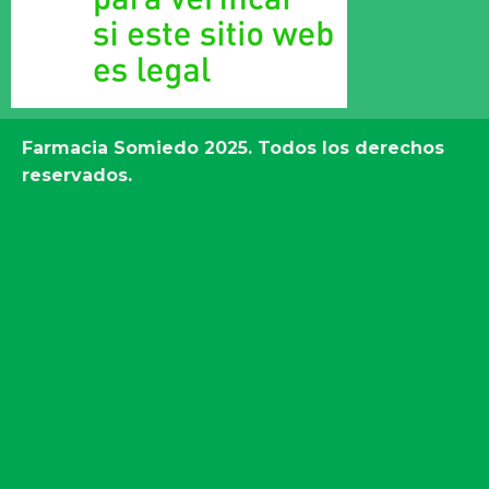
Farmacia Somiedo
2025. Todos los derechos
reservados.