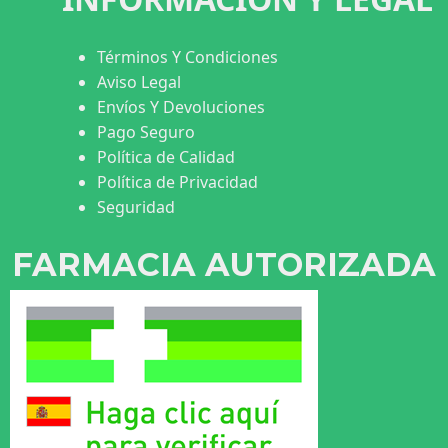
Términos Y Condiciones
Aviso Legal
Envíos Y Devoluciones
Pago Seguro
Política de Calidad
Política de Privacidad
Seguridad
FARMACIA AUTORIZADA