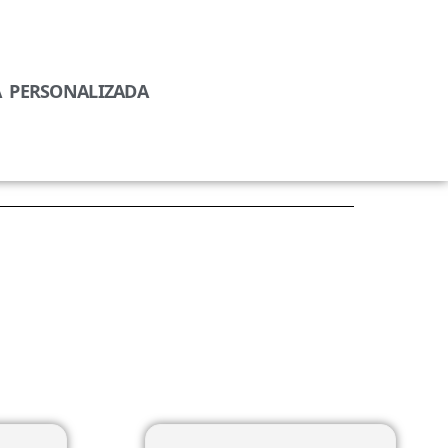
A PERSONALIZADA