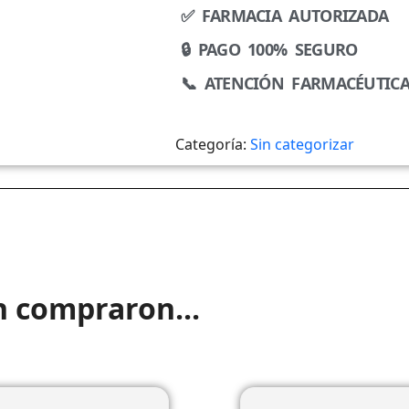
✅ FARMACIA AUTORIZADA
🔒 PAGO 100% SEGURO
📞 ATENCIÓN FARMACÉUTIC
Categoría:
Sin categorizar
n compraron...