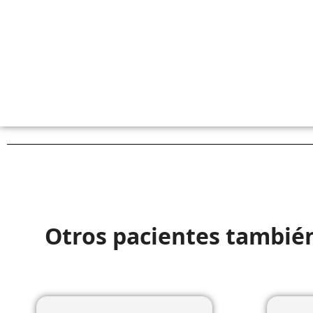
Otros pacientes tambié