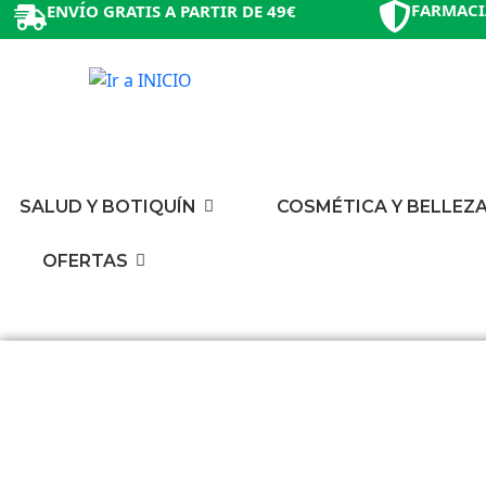
FARMACI
ENVÍO GRATIS A PARTIR DE 49€
SALUD Y BOTIQUÍN
COSMÉTICA Y BELLEZ
OFERTAS