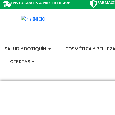
FARMACI
ENVÍO GRATIS A PARTIR DE 49€
SALUD Y BOTIQUÍN
COSMÉTICA Y BELLEZ
OFERTAS