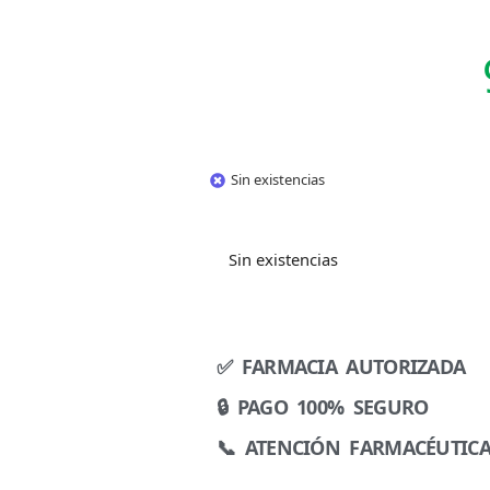
Sin existencias
Sin existencias
✅ FARMACIA AUTORIZADA
🔒 PAGO 100% SEGURO
📞 ATENCIÓN FARMACÉUTIC