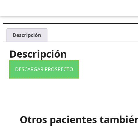
Descripción
Descripción
DESCARGAR PROSPECTO
Otros pacientes tambié