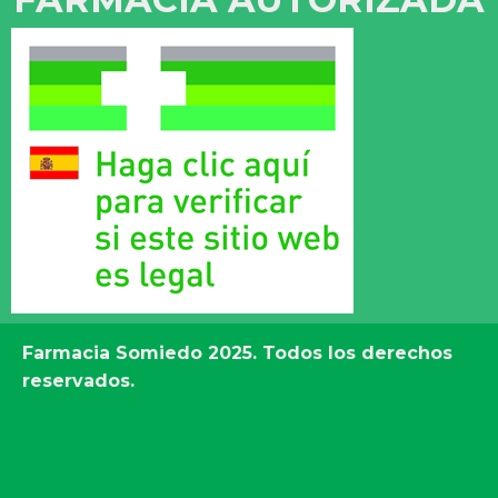
Farmacia Somiedo
2025. Todos los derechos
reservados.