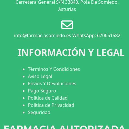
Carretera General S/N 33840, Pola De Somiedo.
Asturias
info@farmaciasomiedo.es WhatsApp: 670651582
INFORMACIÓN Y LEGAL
Términos Y Condiciones
Aviso Legal
Envíos Y Devoluciones
Pago Seguro
Política de Calidad
Política de Privacidad
Seguridad
FARMACIA AUTORIZADA