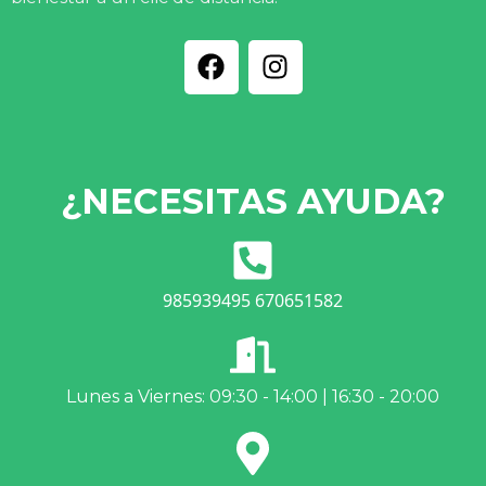
¿NECESITAS AYUDA?
985939495 670651582
Lunes a Viernes: 09:30 - 14:00 | 16:30 - 20:00