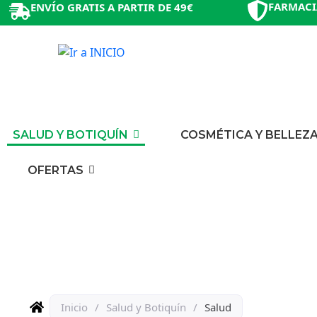
FARMACI
ENVÍO GRATIS A PARTIR DE 49€
SALUD Y BOTIQUÍN
COSMÉTICA Y BELLEZ
OFERTAS
Inicio
/
Salud y Botiquín
/
Salud