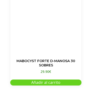
MABOCYST FORTE D-MANOSA 30
SOBRES
29.90
€
Añadir al carrito