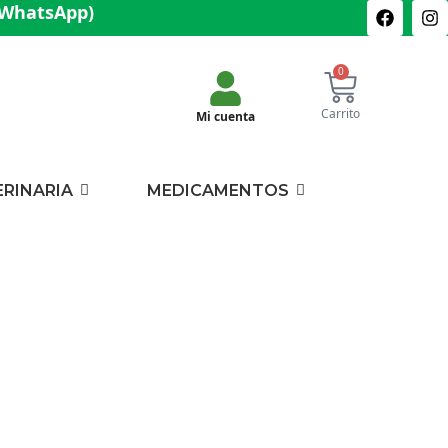
(WhatsApp)
0
Carrito
Mi cuenta
ERINARIA
MEDICAMENTOS