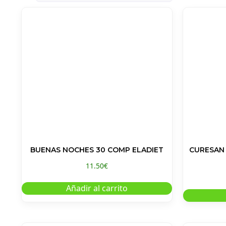
BUENAS NOCHES 30 COMP ELADIET
CURESAN
11.50
€
Añadir al carrito