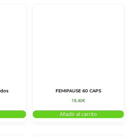
idos
FEMIPAUSE 60 CAPS
18.40
€
Añadir al carrito