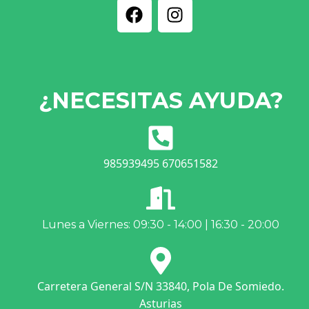
¿NECESITAS AYUDA?
985939495 670651582
Lunes a Viernes: 09:30 - 14:00 | 16:30 - 20:00
Carretera General S/N 33840, Pola De Somiedo.
Asturias