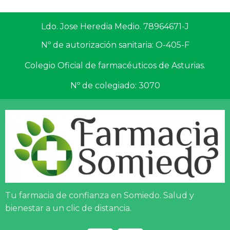
Ldo. Jose Heredia Medio. 78964671-J
Nº de autorización sanitaria: O-405-F
Colegio Oficial de farmacéuticos de Asturias.
Nº de colegiado: 3070
Tu farmacia de confianza en Somiedo. Salud y
bienestar a un clic de distancia.