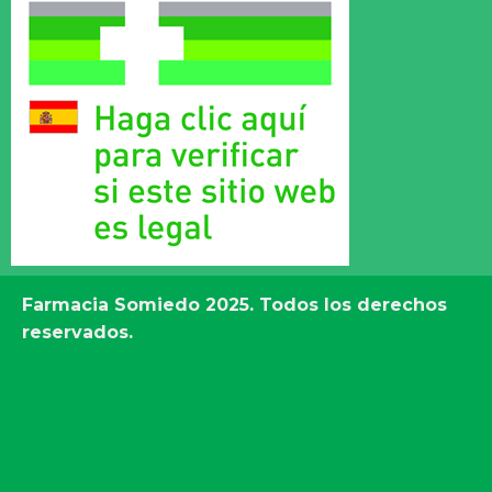
Farmacia Somiedo
2025. Todos los derechos
reservados.