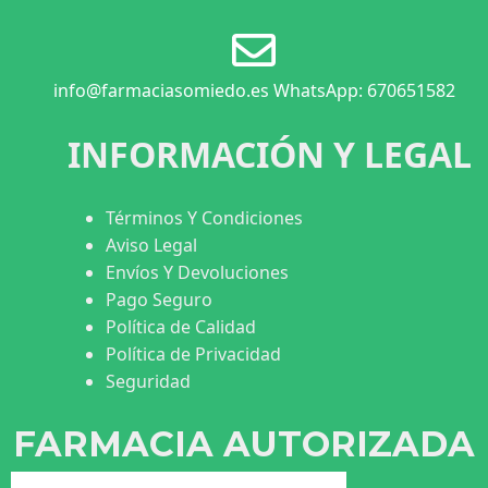
info@farmaciasomiedo.es WhatsApp: 670651582
INFORMACIÓN Y LEGAL
Términos Y Condiciones
Aviso Legal
Envíos Y Devoluciones
Pago Seguro
Política de Calidad
Política de Privacidad
Seguridad
FARMACIA AUTORIZADA