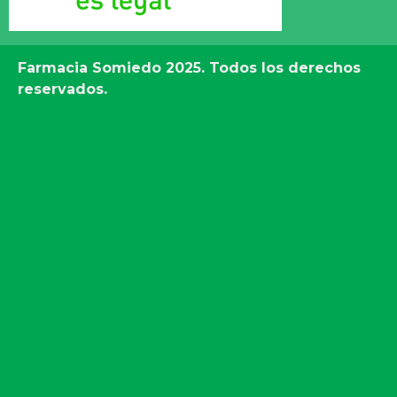
Farmacia Somiedo
2025. Todos los derechos
reservados.