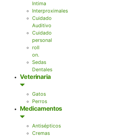
Intima
Interproximales
Cuidado
Auditivo
Cuidado
personal
roll
on.
Sedas
Dentales
Veterinaria
Gatos
Perros
Medicamentos
Antisépticos
Cremas