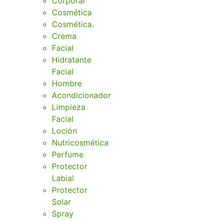
Corporal
Cosmética
Cosmética.
Crema
Facial
Hidratante
Facial
Hombre
Acondicionador
Limpieza
Facial
Loción
Nutricosmética
Perfume
Protector
Labial
Protector
Solar
Spray