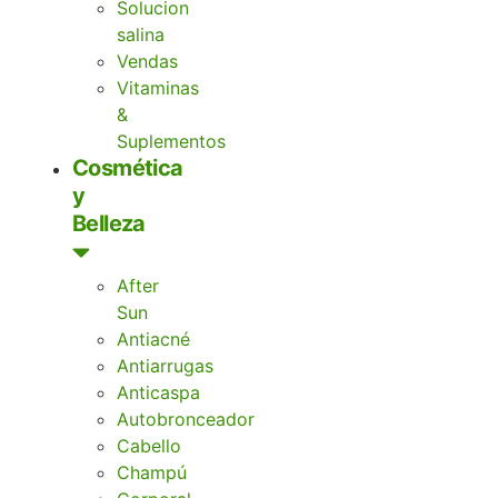
Solucion
salina
Vendas
Vitaminas
&
Suplementos
Cosmética
y
Belleza
After
Sun
Antiacné
Antiarrugas
Anticaspa
Autobronceador
Cabello
Champú