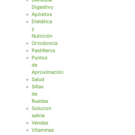
Digestivo
Apósitos
Dietética
y
Nutrición
Ortodoncia
Pastilleros
Puntos
de
Aproximación
Salud
Sillas
de
Ruedas
Solucion
salina
Vendas
Vitaminas