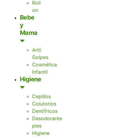
Roll
on
Bebe
y
Mama
Anti
Golpes
Cosmética
Infantil
Higiene
Cepillos
Colutorios
Dentífricos
Desodorante
pies
Higiene