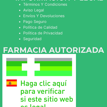
Términos Y Condiciones
Aviso Legal
Envíos Y Devoluciones
Pago Seguro
Política de Calidad
Política de Privacidad
Seguridad
FARMACIA AUTORIZADA