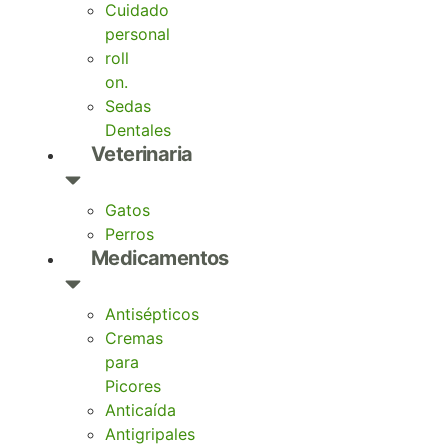
Cuidado
personal
roll
on.
Sedas
Dentales
Veterinaria
Gatos
Perros
Medicamentos
Antisépticos
Cremas
para
Picores
Anticaída
Antigripales