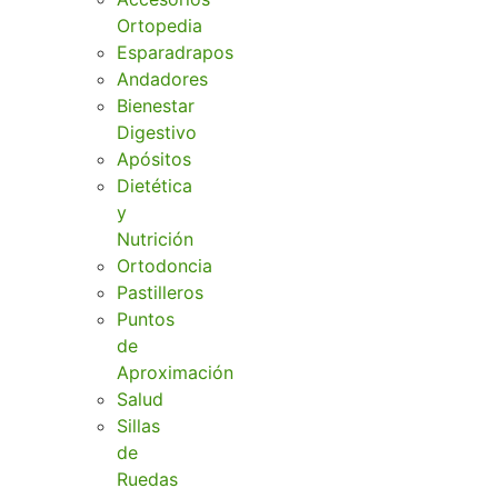
Ortopedia
Esparadrapos
Andadores
Bienestar
Digestivo
Apósitos
Dietética
y
Nutrición
Ortodoncia
Pastilleros
Puntos
de
Aproximación
Salud
Sillas
de
Ruedas