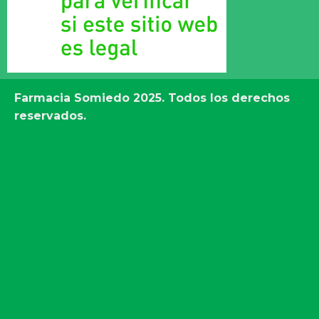
Farmacia Somiedo
2025. Todos los derechos
reservados.