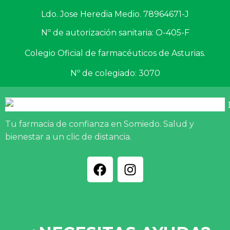
Ldo. Jose Heredia Medio. 78964671-J
Nº de autorización sanitaria: O-405-F
Colegio Oficial de farmacéuticos de Asturias.
Nº de colegiado: 3070
Tu farmacia de confianza en Somiedo. Salud y
bienestar a un clic de distancia.