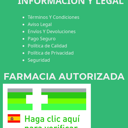
INFORMACIÓN Y LEGAL
Términos Y Condiciones
Aviso Legal
Envíos Y Devoluciones
Pago Seguro
Política de Calidad
Política de Privacidad
Seguridad
FARMACIA AUTORIZADA