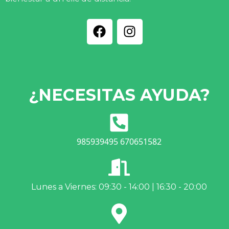
¿NECESITAS AYUDA?
985939495 670651582
Lunes a Viernes: 09:30 - 14:00 | 16:30 - 20:00