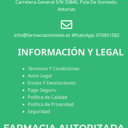
Carretera General S/N 33840, Pola De Somiedo.
Asturias
info@farmaciasomiedo.es WhatsApp: 670651582
INFORMACIÓN Y LEGAL
Términos Y Condiciones
Aviso Legal
Envíos Y Devoluciones
Pago Seguro
Política de Calidad
Política de Privacidad
Seguridad
FARMACIA AUTORIZADA