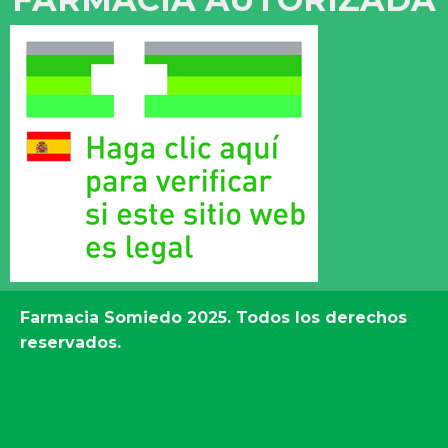
Farmacia Somiedo
2025. Todos los derechos
reservados.