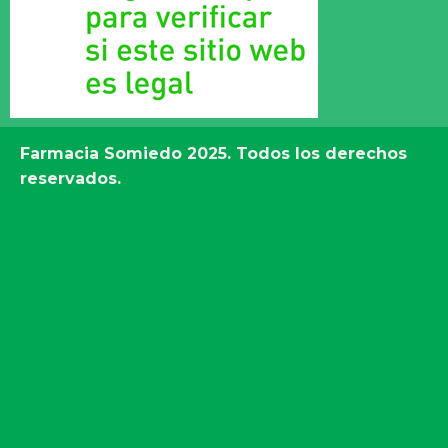
Farmacia Somiedo
2025. Todos los derechos
reservados.