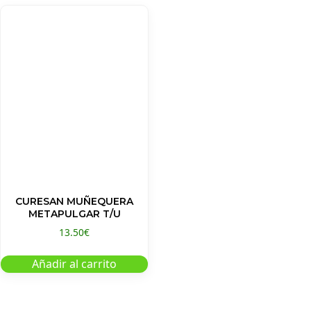
CURESAN MUÑEQUERA
METAPULGAR T/U
13.50
€
Añadir al carrito