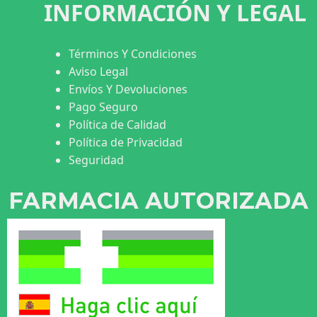
INFORMACIÓN Y LEGAL
Términos Y Condiciones
Aviso Legal
Envíos Y Devoluciones
Pago Seguro
Política de Calidad
Política de Privacidad
Seguridad
FARMACIA AUTORIZADA