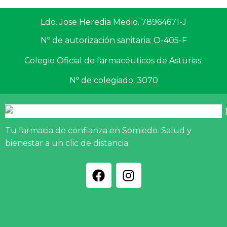
Ldo. Jose Heredia Medio. 78964671-J
Nº de autorización sanitaria: O-405-F
Colegio Oficial de farmacéuticos de Asturias.
Nº de colegiado: 3070
Tu farmacia de confianza en Somiedo. Salud y
bienestar a un clic de distancia.