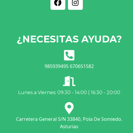
¿NECESITAS AYUDA?
985939495 670651582
Lunes a Viernes: 09:30 - 14:00 | 16:30 - 20:00
Carretera General S/N 33840, Pola De Somiedo.
Asturias