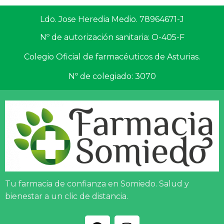
Ldo. Jose Heredia Medio. 78964671-J
Nº de autorización sanitaria: O-405-F
Colegio Oficial de farmacéuticos de Asturias.
Nº de colegiado: 3070
Tu farmacia de confianza en Somiedo. Salud y
bienestar a un clic de distancia.