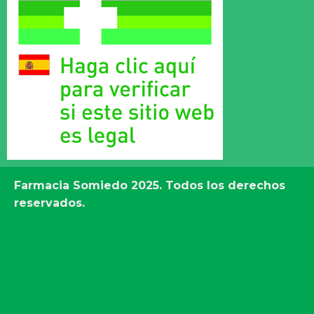
Farmacia Somiedo
2025. Todos los derechos
reservados.