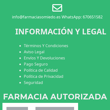
info@farmaciasomiedo.es WhatsApp: 670651582
INFORMACIÓN Y LEGAL
Términos Y Condiciones
Aviso Legal
Envíos Y Devoluciones
Pago Seguro
Política de Calidad
Política de Privacidad
Seguridad
FARMACIA AUTORIZADA