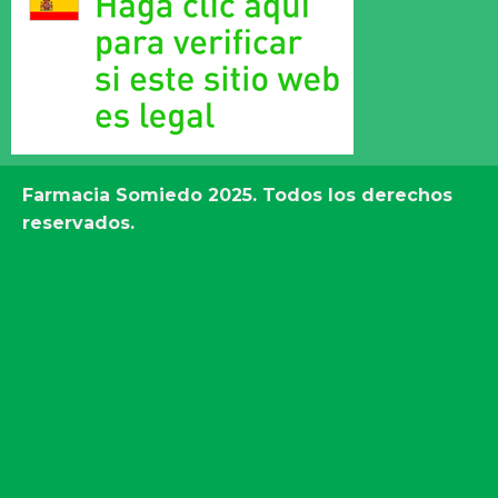
Farmacia Somiedo
2025. Todos los derechos
reservados.