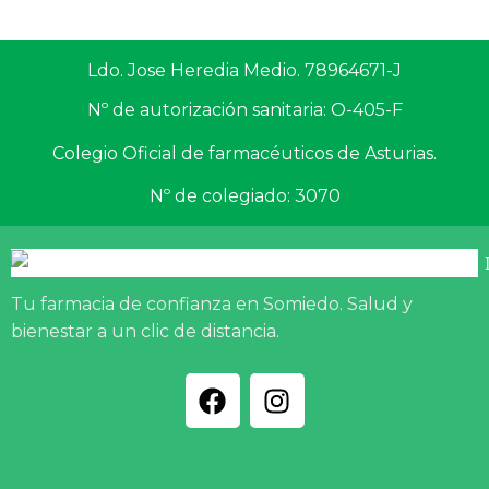
Ldo. Jose Heredia Medio. 78964671-J
Nº de autorización sanitaria: O-405-F
Colegio Oficial de farmacéuticos de Asturias.
Nº de colegiado: 3070
Tu farmacia de confianza en Somiedo. Salud y
bienestar a un clic de distancia.