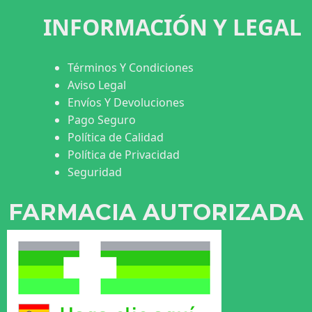
INFORMACIÓN Y LEGAL
Términos Y Condiciones
Aviso Legal
Envíos Y Devoluciones
Pago Seguro
Política de Calidad
Política de Privacidad
Seguridad
FARMACIA AUTORIZADA