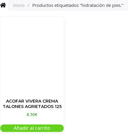
Inicio
/
Productos etiquetados “hidratación de pies.”
ACOFAR VIVERA CREMA
TALONES AGRIETADOS 125
8.50
€
Añadir al carrito