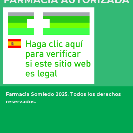
Farmacia Somiedo
2025. Todos los derechos
reservados.