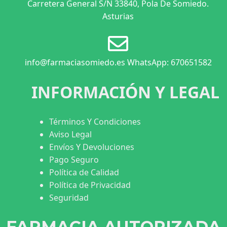
Carretera General S/N 33840, Pola De Somiedo.
Asturias
info@farmaciasomiedo.es WhatsApp: 670651582
INFORMACIÓN Y LEGAL
Términos Y Condiciones
Aviso Legal
Envíos Y Devoluciones
Pago Seguro
Política de Calidad
Política de Privacidad
Seguridad
FARMACIA AUTORIZADA