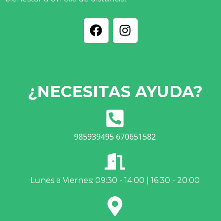
¿NECESITAS AYUDA?
985939495 670651582
Lunes a Viernes: 09:30 - 14:00 | 16:30 - 20:00