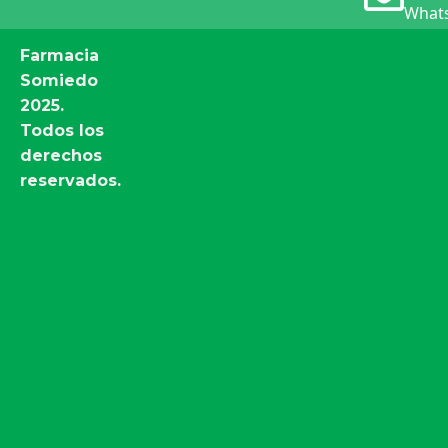
Whats
Farmacia
Somiedo
2025.
Todos los
derechos
reservados.