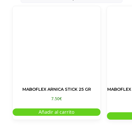
MABOFLEX ARNICA STICK 25 GR
MABOFLEX 
7.50
€
Añadir al carrito