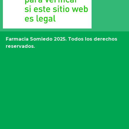
Farmacia Somiedo
2025. Todos los derechos
reservados.