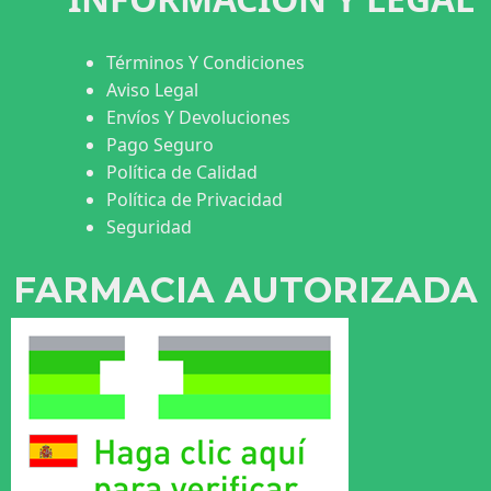
Términos Y Condiciones
Aviso Legal
Envíos Y Devoluciones
Pago Seguro
Política de Calidad
Política de Privacidad
Seguridad
FARMACIA AUTORIZADA