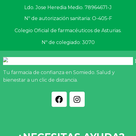
Ldo. Jose Heredia Medio. 78964671-J
Nº de autorización sanitaria: O-405-F
Colegio Oficial de farmacéuticos de Asturias.
Nº de colegiado: 3070
Tu farmacia de confianza en Somiedo. Salud y
bienestar a un clic de distancia.