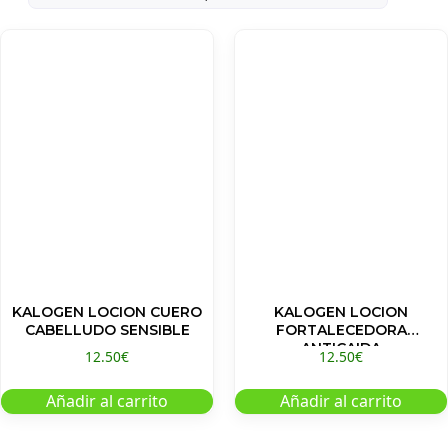
KALOGEN LOCION CUERO
KALOGEN LOCION
CABELLUDO SENSIBLE
FORTALECEDORA
ANTICAIDA
12.50
€
12.50
€
Añadir al carrito
Añadir al carrito