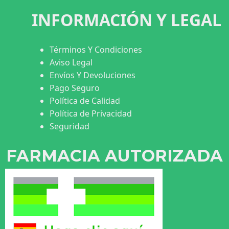
INFORMACIÓN Y LEGAL
Términos Y Condiciones
Aviso Legal
Envíos Y Devoluciones
Pago Seguro
Política de Calidad
Política de Privacidad
Seguridad
FARMACIA AUTORIZADA