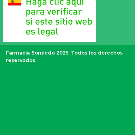
Farmacia Somiedo
2025. Todos los derechos
reservados.