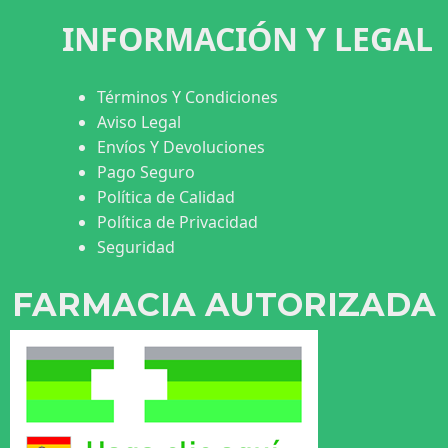
INFORMACIÓN Y LEGAL
Términos Y Condiciones
Aviso Legal
Envíos Y Devoluciones
Pago Seguro
Política de Calidad
Política de Privacidad
Seguridad
FARMACIA AUTORIZADA