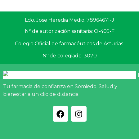
Ldo. Jose Heredia Medio. 78964671-J
Nº de autorización sanitaria: O-405-F
Colegio Oficial de farmacéuticos de Asturias.
Nº de colegiado: 3070
Tu farmacia de confianza en Somiedo. Salud y
bienestar a un clic de distancia.