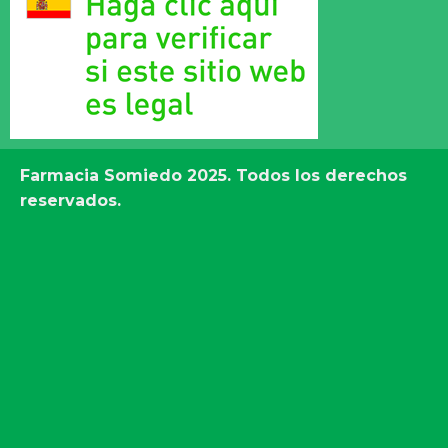
Farmacia Somiedo
2025. Todos los derechos
reservados.