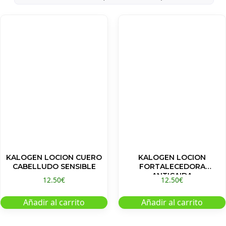
KALOGEN LOCION CUERO
KALOGEN LOCION
CABELLUDO SENSIBLE
FORTALECEDORA
ANTICAIDA
12.50
€
12.50
€
Añadir al carrito
Añadir al carrito