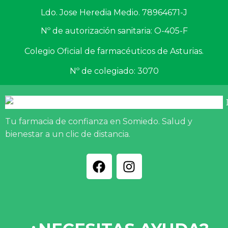
Ldo. Jose Heredia Medio. 78964671-J
Nº de autorización sanitaria: O-405-F
Colegio Oficial de farmacéuticos de Asturias.
Nº de colegiado: 3070
Tu farmacia de confianza en Somiedo. Salud y
bienestar a un clic de distancia.