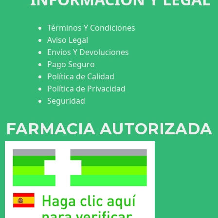
Términos Y Condiciones
Aviso Legal
Envíos Y Devoluciones
Pago Seguro
Política de Calidad
Política de Privacidad
Seguridad
FARMACIA AUTORIZADA