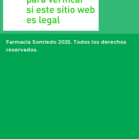
Farmacia Somiedo
2025. Todos los derechos
reservados.