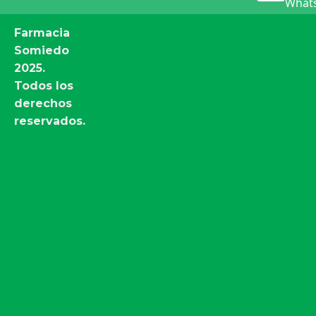
Whats
Farmacia
Somiedo
2025.
Todos los
derechos
reservados.