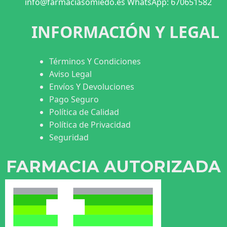
info@farmaciasomiedo.es WhatsApp: 670651582
INFORMACIÓN Y LEGAL
Términos Y Condiciones
Aviso Legal
Envíos Y Devoluciones
Pago Seguro
Política de Calidad
Política de Privacidad
Seguridad
FARMACIA AUTORIZADA