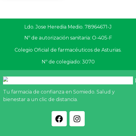
Ldo. Jose Heredia Medio. 78964671-J
Nº de autorización sanitaria: O-405-F
Colegio Oficial de farmacéuticos de Asturias.
Nº de colegiado: 3070
Tu farmacia de confianza en Somiedo. Salud y
bienestar a un clic de distancia.