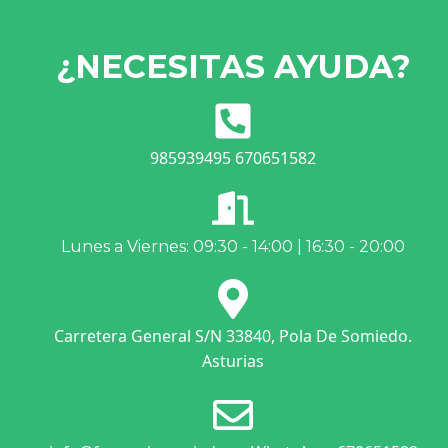
¿NECESITAS AYUDA?
985939495 670651582
Lunes a Viernes: 09:30 - 14:00 | 16:30 - 20:00
Carretera General S/N 33840, Pola De Somiedo.
Asturias