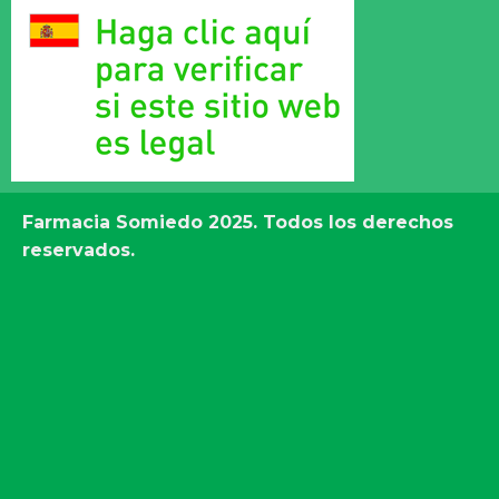
Farmacia Somiedo
2025. Todos los derechos
reservados.