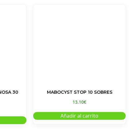
NOSA 30
MABOCYST STOP 10 SOBRES
13.10
€
Añadir al carrito