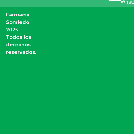
Whats
Farmacia
Somiedo
2025.
Todos los
derechos
reservados.