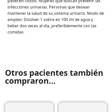
padecen cistitis. Mujeres que buscan prevenir las
infecciones urinarias. Personas que desean
mantener la salud de su sistema urinario. Modo de
empleo: Disolver 1 sobre en 100 ml de agua y
beber dos veces al día, preferiblemente con las
comidas.
Otros pacientes también
compraron...