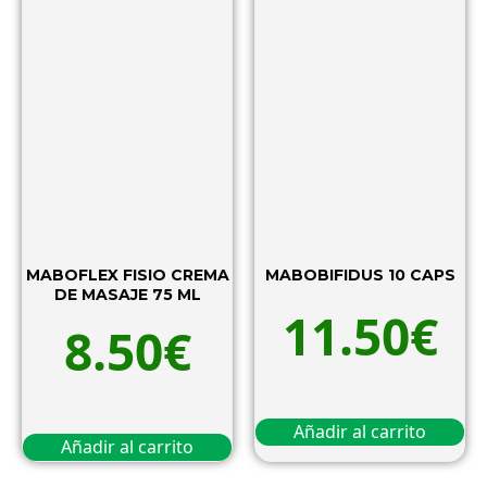
MABOFLEX FISIO CREMA
MABOBIFIDUS 10 CAPS
DE MASAJE 75 ML
11.50
€
8.50
€
Añadir al carrito
Añadir al carrito