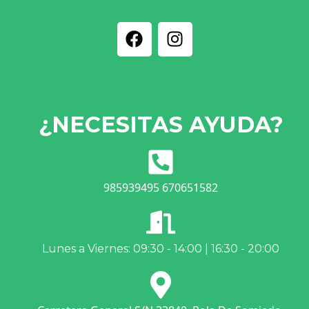
¿NECESITAS AYUDA?
985939495 670651582
Lunes a Viernes: 09:30 - 14:00 | 16:30 - 20:00