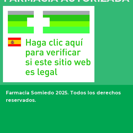
Farmacia Somiedo
2025. Todos los derechos
reservados.