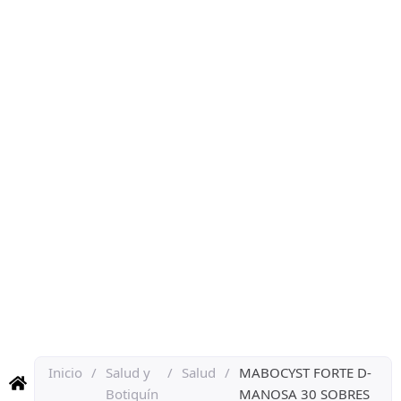
Inicio
/
Salud y
/
Salud
/
MABOCYST FORTE D-
Botiquín
MANOSA 30 SOBRES