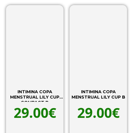
INTIMINA COPA
INTIMINA COPA
MENSTRUAL LILY CUP
MENSTRUAL LILY CUP B
COMPACT B
29.00
€
29.00
€