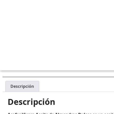
Descripción
Descripción