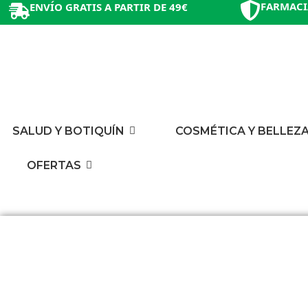
FARMACI
ENVÍO GRATIS A PARTIR DE 49€
SALUD Y BOTIQUÍN
COSMÉTICA Y BELLEZ
OFERTAS