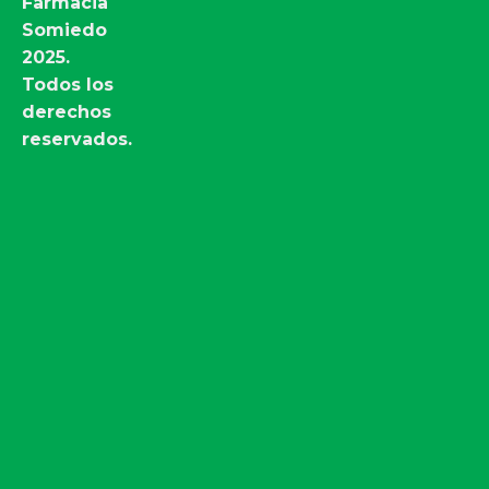
Farmacia
Somiedo
2025.
Todos los
derechos
reservados.