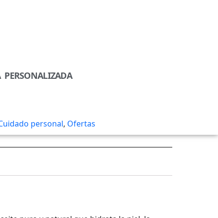
A PERSONALIZADA
Cuidado personal
,
Ofertas