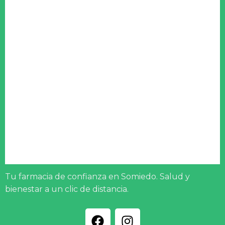
Tu farmacia de confianza en Somiedo. Salud y
bienestar a un clic de distancia.