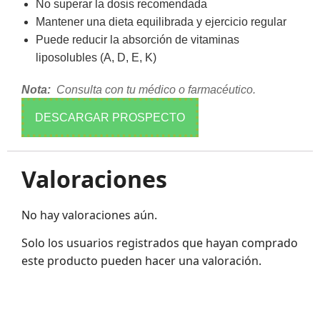
No superar la dosis recomendada
Mantener una dieta equilibrada y ejercicio regular
Puede reducir la absorción de vitaminas
liposolubles (A, D, E, K)
Nota:
Consulta con tu médico o farmacéutico.
DESCARGAR PROSPECTO
Valoraciones
No hay valoraciones aún.
Solo los usuarios registrados que hayan comprado
este producto pueden hacer una valoración.