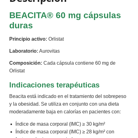
BEACITA® 60 mg cápsulas
duras
Principio activo:
Orlistat
Laboratorio:
Aurovitas
Composición:
Cada cápsula contiene 60 mg de
Orlistat
Indicaciones terapéuticas
Beacita está indicado en el tratamiento del sobrepeso
y la obesidad. Se utiliza en conjunto con una dieta
moderadamente baja en calorías en pacientes con:
Índice de masa corporal (IMC) ≥ 30 kg/m²
Índice de masa corporal (IMC) ≥ 28 kg/m² con