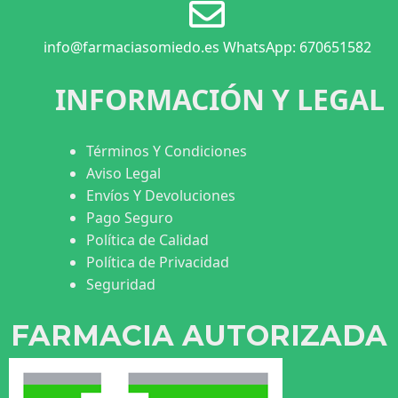
info@farmaciasomiedo.es WhatsApp: 670651582
INFORMACIÓN Y LEGAL
Términos Y Condiciones
Aviso Legal
Envíos Y Devoluciones
Pago Seguro
Política de Calidad
Política de Privacidad
Seguridad
FARMACIA AUTORIZADA