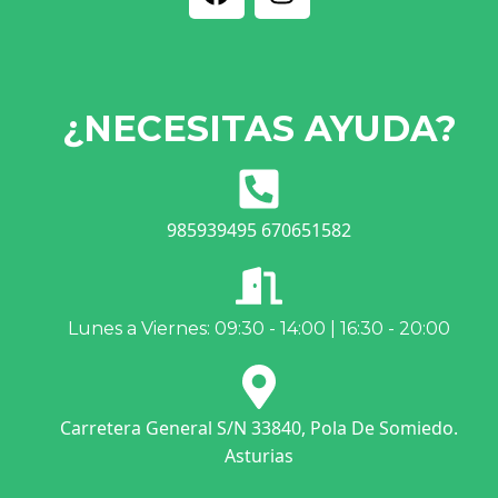
¿NECESITAS AYUDA?
985939495 670651582
Lunes a Viernes: 09:30 - 14:00 | 16:30 - 20:00
Carretera General S/N 33840, Pola De Somiedo.
Asturias