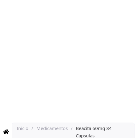
Inicio
/
Medicamentos
/
Beacita 60mg 84
Capsulas