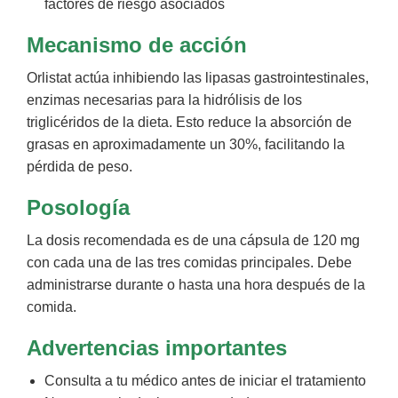
factores de riesgo asociados
Mecanismo de acción
Orlistat actúa inhibiendo las lipasas gastrointestinales,
enzimas necesarias para la hidrólisis de los
triglicéridos de la dieta. Esto reduce la absorción de
grasas en aproximadamente un 30%, facilitando la
pérdida de peso.
Posología
La dosis recomendada es de una cápsula de 120 mg
con cada una de las tres comidas principales. Debe
administrarse durante o hasta una hora después de la
comida.
Advertencias importantes
Consulta a tu médico antes de iniciar el tratamiento