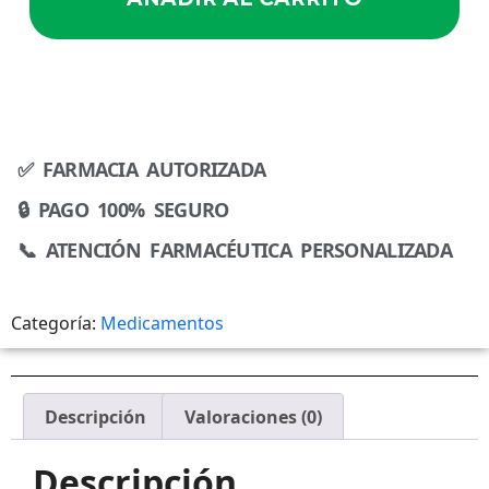
✅ FARMACIA AUTORIZADA
🔒 PAGO 100% SEGURO
📞 ATENCIÓN FARMACÉUTICA PERSONALIZADA
Categoría:
Medicamentos
Descripción
Valoraciones (0)
Descripción