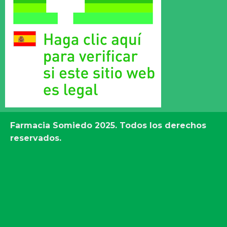
Farmacia Somiedo
2025. Todos los derechos
reservados.