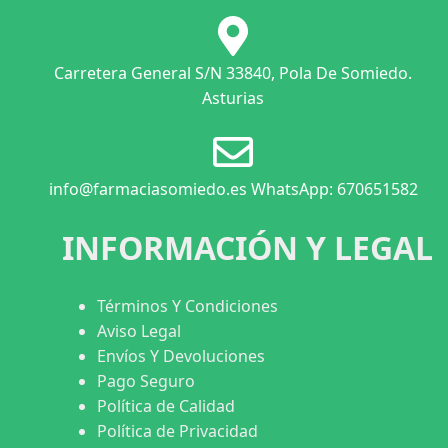
Carretera General S/N 33840, Pola De Somiedo.
Asturias
info@farmaciasomiedo.es WhatsApp: 670651582
INFORMACIÓN Y LEGAL
Términos Y Condiciones
Aviso Legal
Envíos Y Devoluciones
Pago Seguro
Política de Calidad
Política de Privacidad