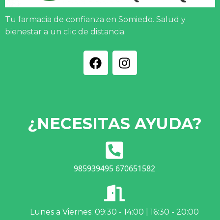
Tu farmacia de confianza en Somiedo. Salud y
bienestar a un clic de distancia.
¿NECESITAS AYUDA?
985939495 670651582
Lunes a Viernes: 09:30 - 14:00 | 16:30 - 20:00