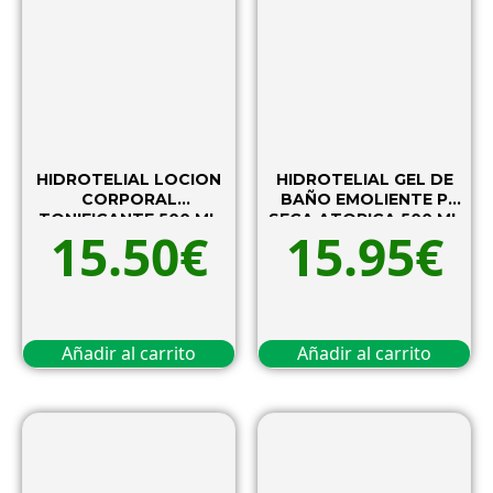
HIDROTELIAL LOCION
HIDROTELIAL GEL DE
CORPORAL
BAÑO EMOLIENTE P
TONIFICANTE 500 ML
SECA ATOPICA 500 ML
15.50
€
15.95
€
Añadir al carrito
Añadir al carrito