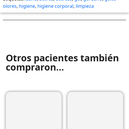
olores
,
higiene
,
higiene corporal
,
limpieza
Otros pacientes también
compraron...