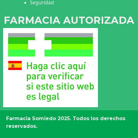
Seguridad
FARMACIA AUTORIZADA
Farmacia Somiedo
2025. Todos los derechos
reservados.