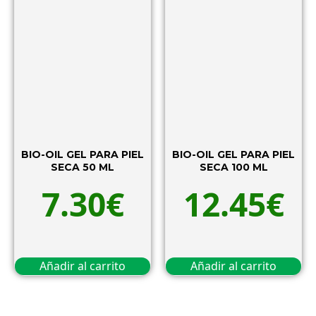
BIO-OIL GEL PARA PIEL
BIO-OIL GEL PARA PIEL
SECA 50 ML
SECA 100 ML
7.30
€
12.45
€
Añadir al carrito
Añadir al carrito