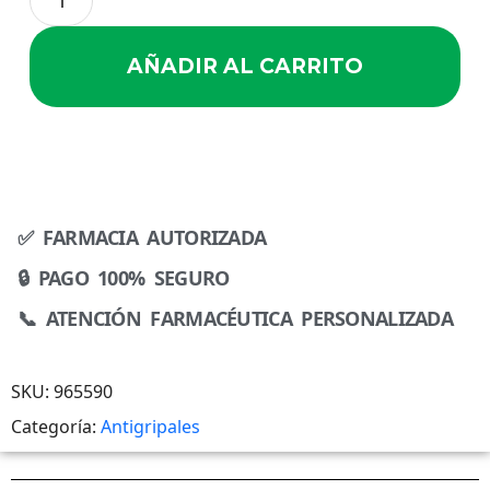
AÑADIR AL CARRITO
✅ FARMACIA AUTORIZADA
🔒 PAGO 100% SEGURO
📞 ATENCIÓN FARMACÉUTICA PERSONALIZADA
SKU:
965590
Categoría:
Antigripales