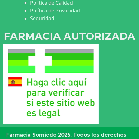
Política de Calidad
Política de Privacidad
Seguridad
FARMACIA AUTORIZADA
Farmacia Somiedo
2025. Todos los derechos