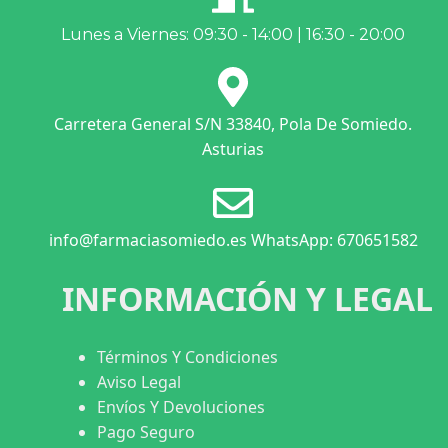
Lunes a Viernes: 09:30 - 14:00 | 16:30 - 20:00
Carretera General S/N 33840, Pola De Somiedo.
Asturias
info@farmaciasomiedo.es WhatsApp: 670651582
INFORMACIÓN Y LEGAL
Términos Y Condiciones
Aviso Legal
Envíos Y Devoluciones
Pago Seguro