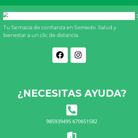
Tu farmacia de confianza en Somiedo. Salud y
bienestar a un clic de distancia.
¿NECESITAS AYUDA?
985939495 670651582