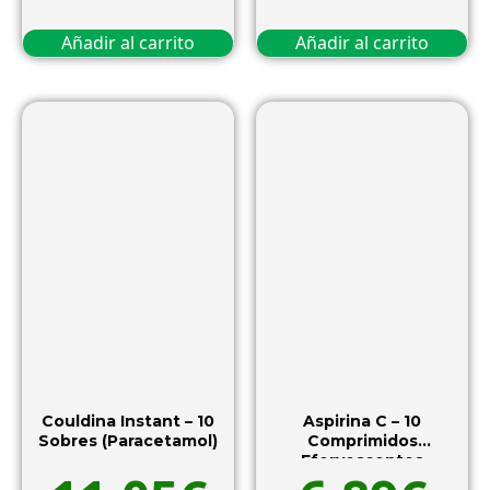
Añadir al carrito
Añadir al carrito
Couldina Instant – 10
Aspirina C – 10
Sobres (Paracetamol)
Comprimidos
Efervescentes