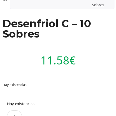
Sobres
Desenfriol C – 10
Sobres
11.58
€
Hay existencias
Hay existencias