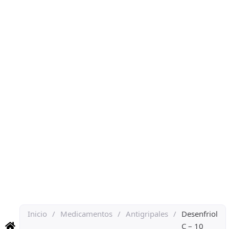
Inicio
/
Medicamentos
/
Antigripales
/
Desenfriol
C – 10