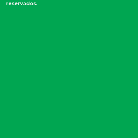
reservados.