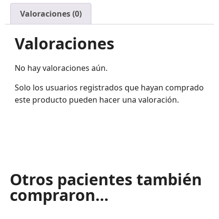
Valoraciones (0)
Valoraciones
No hay valoraciones aún.
Solo los usuarios registrados que hayan comprado
este producto pueden hacer una valoración.
Otros pacientes también
compraron...