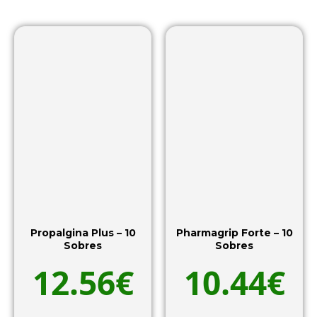
Propalgina Plus – 10
Pharmagrip Forte – 10
Sobres
Sobres
12.56
€
10.44
€