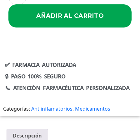
AÑADIR AL CARRITO
✅ FARMACIA AUTORIZADA
🔒 PAGO 100% SEGURO
📞 ATENCIÓN FARMACÉUTICA PERSONALIZADA
Categorías:
Antiinflamatorios
,
Medicamentos
Descripción