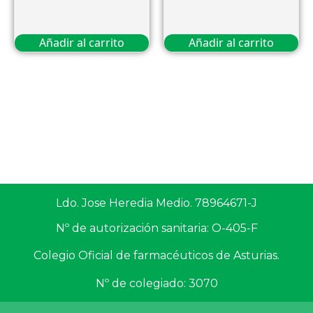
Añadir al carrito
Añadir al carrito
Ldo. Jose Heredia Medio. 78964671-J
Nº de autorización sanitaria: O-405-F
Colegio Oficial de farmacéuticos de Asturias.
Nº de colegiado: 3070