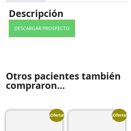
Descripción
DESCARGAR PROSPECTO
Otros pacientes también
compraron...
¡Oferta!
¡Oferta!