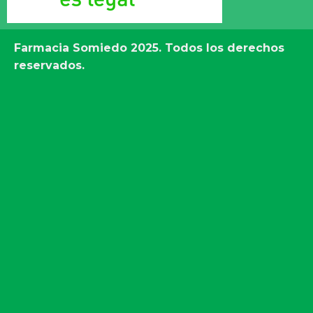
Farmacia Somiedo
2025. Todos los derechos
reservados.