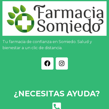
Tu farmacia de confianza en Somiedo. Salud y
bienestar a un clic de distancia.
¿NECESITAS AYUDA?