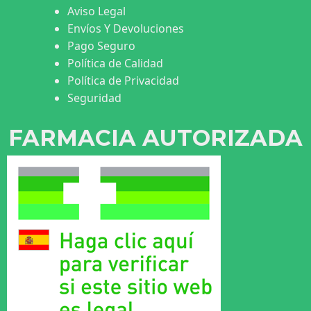
Aviso Legal
Envíos Y Devoluciones
Pago Seguro
Política de Calidad
Política de Privacidad
Seguridad
FARMACIA AUTORIZADA