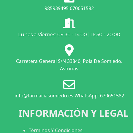
985939495 670651582
Lunes a Viernes: 09:30 - 14:00 | 16:30 - 20:00
Carretera General S/N 33840, Pola De Somiedo.
Asturias
info@farmaciasomiedo.es WhatsApp: 670651582
INFORMACIÓN Y LEGAL
Términos Y Condiciones