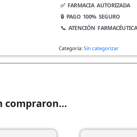
✅ FARMACIA AUTORIZADA
🔒 PAGO 100% SEGURO
📞 ATENCIÓN FARMACÉUTIC
Categoría:
Sin categorizar
n compraron...