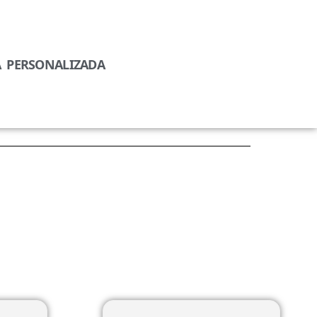
A PERSONALIZADA