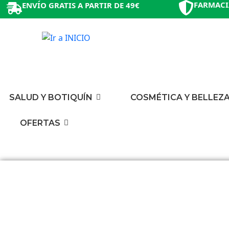
FARMACI
ENVÍO GRATIS A PARTIR DE 49€
SALUD Y BOTIQUÍN
COSMÉTICA Y BELLEZ
OFERTAS