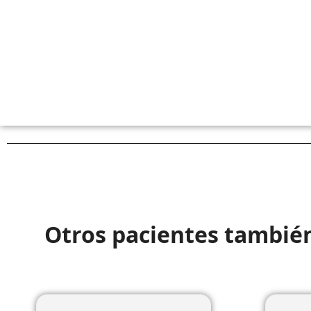
Otros pacientes tambié