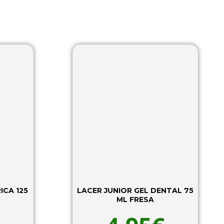
A 125
LACER JUNIOR GEL DENTAL 75
ML FRESA