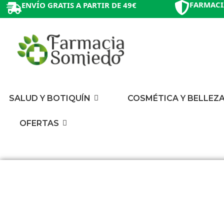
FARMACI
ENVÍO GRATIS A PARTIR DE 49€
SALUD Y BOTIQUÍN
COSMÉTICA Y BELLEZ
OFERTAS