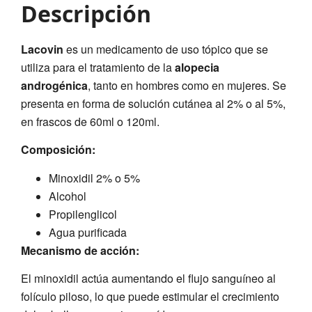
Descripción
Lacovin
es un medicamento de uso tópico que se
utiliza para el tratamiento de la
alopecia
androgénica
, tanto en hombres como en mujeres. Se
presenta en forma de solución cutánea al 2% o al 5%,
en frascos de 60ml o 120ml.
Composición:
Minoxidil 2% o 5%
Alcohol
Propilenglicol
Agua purificada
Mecanismo de acción:
El minoxidil actúa aumentando el flujo sanguíneo al
folículo piloso, lo que puede estimular el crecimiento