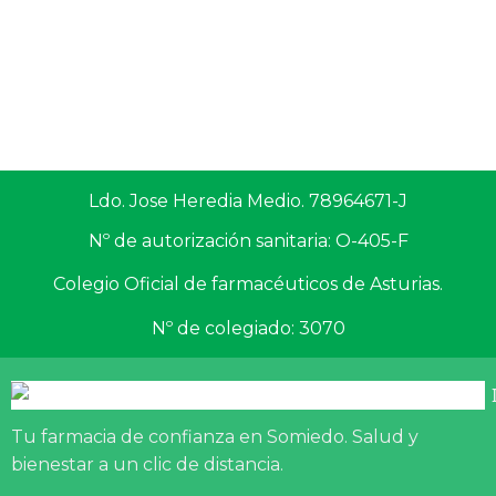
Ldo. Jose Heredia Medio. 78964671-J
Nº de autorización sanitaria: O-405-F
Colegio Oficial de farmacéuticos de Asturias.
Nº de colegiado: 3070
Tu farmacia de confianza en Somiedo. Salud y
bienestar a un clic de distancia.