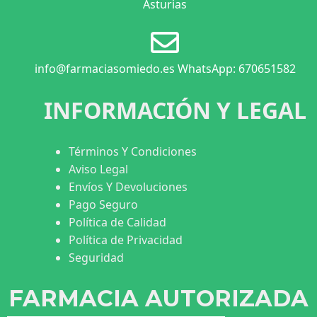
Asturias
info@farmaciasomiedo.es WhatsApp: 670651582
INFORMACIÓN Y LEGAL
Términos Y Condiciones
Aviso Legal
Envíos Y Devoluciones
Pago Seguro
Política de Calidad
Política de Privacidad
Seguridad
FARMACIA AUTORIZADA