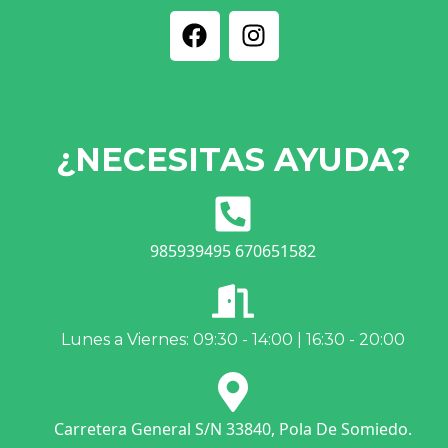
¿NECESITAS AYUDA?
985939495 670651582
Lunes a Viernes: 09:30 - 14:00 | 16:30 - 20:00
Carretera General S/N 33840, Pola De Somiedo.