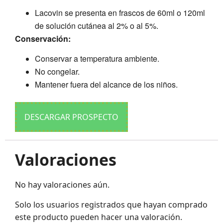
Lacovin se presenta en frascos de 60ml o 120ml
de solución cutánea al 2% o al 5%.
Conservación:
Conservar a temperatura ambiente.
No congelar.
Mantener fuera del alcance de los niños.
DESCARGAR PROSPECTO
Valoraciones
No hay valoraciones aún.
Solo los usuarios registrados que hayan comprado
este producto pueden hacer una valoración.