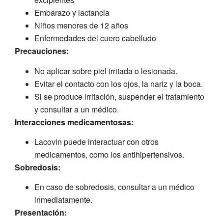
Embarazo y lactancia
Niños menores de 12 años
Enfermedades del cuero cabelludo
Precauciones:
No aplicar sobre piel irritada o lesionada.
Evitar el contacto con los ojos, la nariz y la boca.
Si se produce irritación, suspender el tratamiento
y consultar a un médico.
Interacciones medicamentosas:
Lacovin puede interactuar con otros
medicamentos, como los antihipertensivos.
Sobredosis:
En caso de sobredosis, consultar a un médico
inmediatamente.
Presentación: