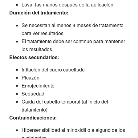
Lavar las manos después de la aplicación.
Duración del tratamiento:
Se necesitan al menos 4 meses de tratamiento
para ver resultados.
El tratamiento debe ser continuo para mantener
los resultados.
Efectos secundarios:
Irritación del cuero cabelludo
Picazón
Enrojecimiento
Sequedad
Caída del cabello temporal (al inicio del
tratamiento)
Contraindicaciones:
Hipersensibilidad al minoxidil o a alguno de los
excipientes