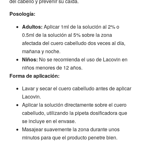
del cabello y prevenir su caída.
Posología:
Adultos:
Aplicar 1ml de la solución al 2% o
0.5ml de la solución al 5% sobre la zona
afectada del cuero cabelludo dos veces al día,
mañana y noche.
Niños:
No se recomienda el uso de Lacovin en
niños menores de 12 años.
Forma de aplicación:
Lavar y secar el cuero cabelludo antes de aplicar
Lacovin.
Aplicar la solución directamente sobre el cuero
cabelludo, utilizando la pipeta dosificadora que
se incluye en el envase.
Masajear suavemente la zona durante unos
minutos para que el producto penetre bien.