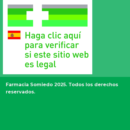
Farmacia Somiedo
2025. Todos los derechos
reservados.