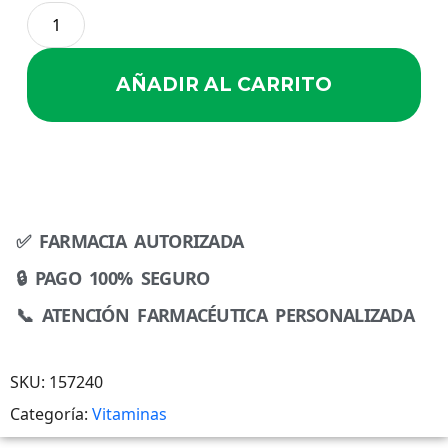
AÑADIR AL CARRITO
✅ FARMACIA AUTORIZADA
🔒 PAGO 100% SEGURO
📞 ATENCIÓN FARMACÉUTICA PERSONALIZADA
SKU:
157240
Categoría:
Vitaminas