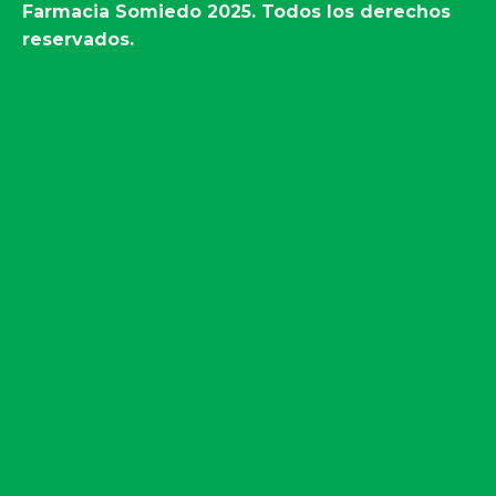
Farmacia Somiedo
2025. Todos los derechos
reservados.