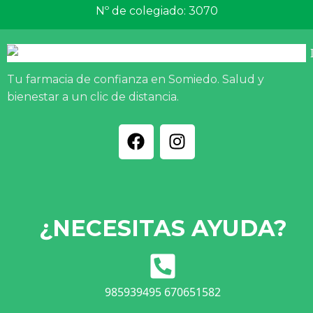
Nº de colegiado: 3070
Tu farmacia de confianza en Somiedo. Salud y
bienestar a un clic de distancia.
¿NECESITAS AYUDA?
985939495 670651582