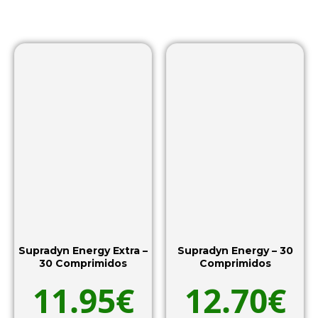
Supradyn Energy Extra –
Supradyn Energy – 30
30 Comprimidos
Comprimidos
11.95
€
12.70
€