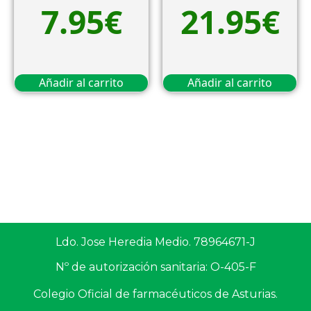
7.95
€
21.95
€
Añadir al carrito
Añadir al carrito
Ldo. Jose Heredia Medio. 78964671-J
Nº de autorización sanitaria: O-405-F
Colegio Oficial de farmacéuticos de Asturias.