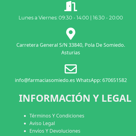
Lunes a Viernes: 09:30 - 14:00 | 16:30 - 20:00
Carretera General S/N 33840, Pola De Somiedo.
Asturias
info@farmaciasomiedo.es WhatsApp: 670651582
INFORMACIÓN Y LEGAL
Términos Y Condiciones
Aviso Legal
Envíos Y Devoluciones