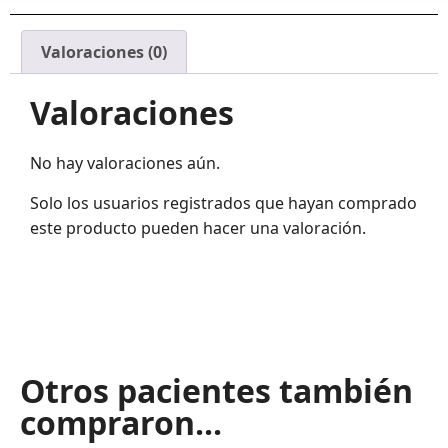
Valoraciones (0)
Valoraciones
No hay valoraciones aún.
Solo los usuarios registrados que hayan comprado
este producto pueden hacer una valoración.
Otros pacientes también
compraron...