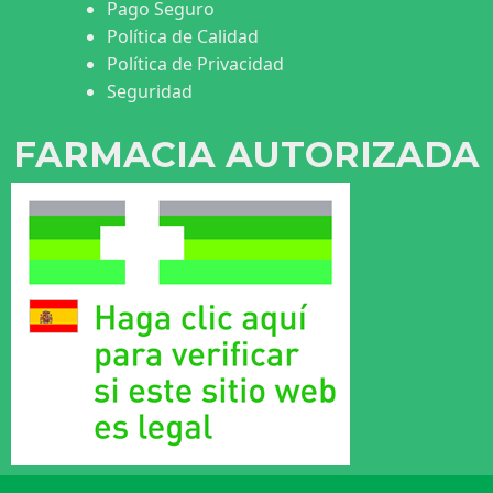
Pago Seguro
Política de Calidad
Política de Privacidad
Seguridad
FARMACIA AUTORIZADA