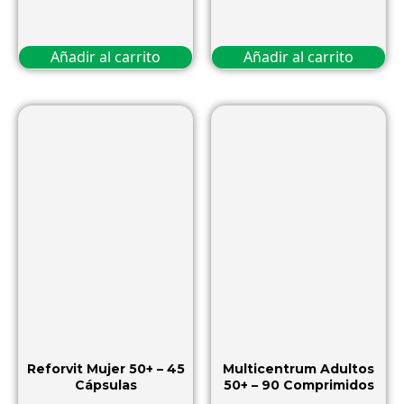
Añadir al carrito
Añadir al carrito
Reforvit Mujer 50+ – 45
Multicentrum Adultos
Cápsulas
50+ – 90 Comprimidos