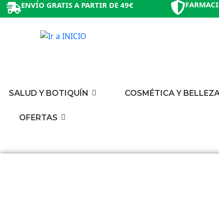
FARMACI
ENVÍO GRATIS A PARTIR DE 49€
SALUD Y BOTIQUÍN
COSMÉTICA Y BELLEZ
OFERTAS