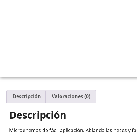
Descripción
Valoraciones (0)
Descripción
Microenemas de fácil aplicación. Ablanda las heces y faci