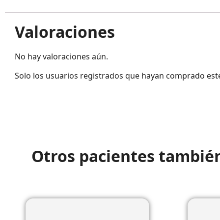
Valoraciones
No hay valoraciones aún.
Solo los usuarios registrados que hayan comprado est
Otros pacientes tambié