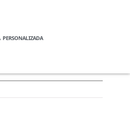
A PERSONALIZADA