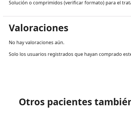
Solución o comprimidos (verificar formato) para el tra
Valoraciones
No hay valoraciones aún.
Solo los usuarios registrados que hayan comprado est
Otros pacientes tambié