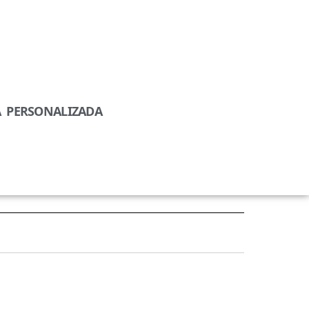
A PERSONALIZADA