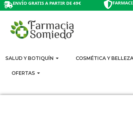
FARMACI
ENVÍO GRATIS A PARTIR DE 49€
SALUD Y BOTIQUÍN
COSMÉTICA Y BELLEZ
OFERTAS