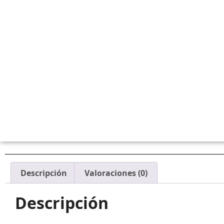
Descripción
Valoraciones (0)
Descripción