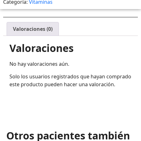
Categoría:
Vitaminas
Valoraciones (0)
Valoraciones
No hay valoraciones aún.
Solo los usuarios registrados que hayan comprado
este producto pueden hacer una valoración.
Otros pacientes también