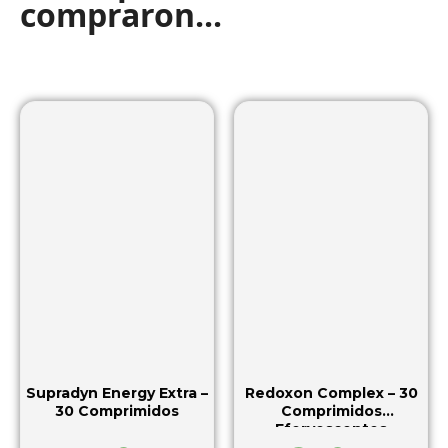
compraron...
Supradyn Energy Extra –
Redoxon Complex – 30
30 Comprimidos
Comprimidos
Efervescentes