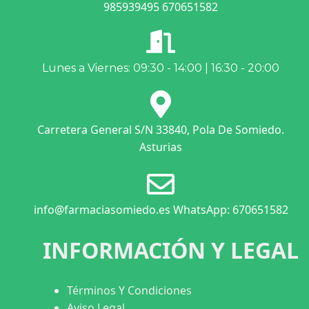
985939495 670651582
Lunes a Viernes: 09:30 - 14:00 | 16:30 - 20:00
Carretera General S/N 33840, Pola De Somiedo.
Asturias
info@farmaciasomiedo.es WhatsApp: 670651582
INFORMACIÓN Y LEGAL
Términos Y Condiciones
Aviso Legal