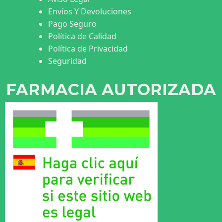
Envíos Y Devoluciones
Pago Seguro
Política de Calidad
Política de Privacidad
Seguridad
FARMACIA AUTORIZADA