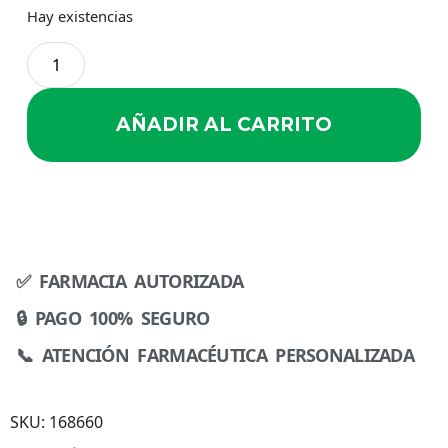
Hay existencias
AÑADIR AL CARRITO
✅ FARMACIA AUTORIZADA
🔒 PAGO 100% SEGURO
📞 ATENCIÓN FARMACÉUTICA PERSONALIZADA
SKU:
168660