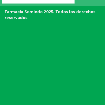
Farmacia Somiedo
2025. Todos los derechos
reservados.