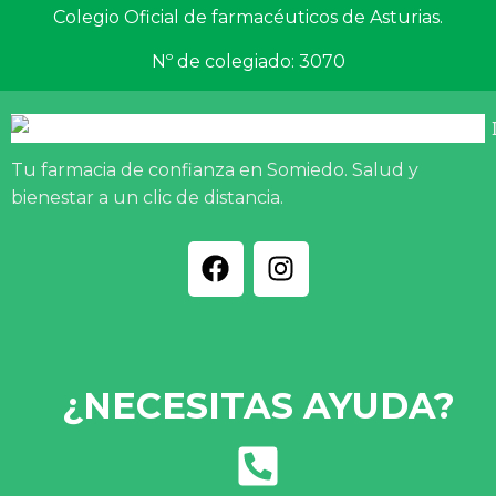
Colegio Oficial de farmacéuticos de Asturias.
Nº de colegiado: 3070
Tu farmacia de confianza en Somiedo. Salud y
bienestar a un clic de distancia.
¿NECESITAS AYUDA?