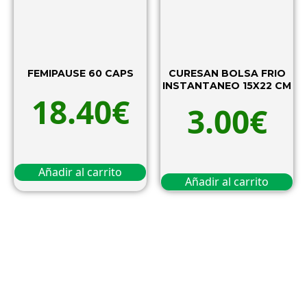
FEMIPAUSE 60 CAPS
CURESAN BOLSA FRIO
INSTANTANEO 15X22 CM
18.40
€
3.00
€
Añadir al carrito
Añadir al carrito