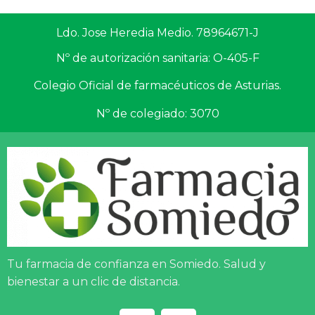
Ldo. Jose Heredia Medio. 78964671-J
Nº de autorización sanitaria: O-405-F
Colegio Oficial de farmacéuticos de Asturias.
Nº de colegiado: 3070
Tu farmacia de confianza en Somiedo. Salud y
bienestar a un clic de distancia.