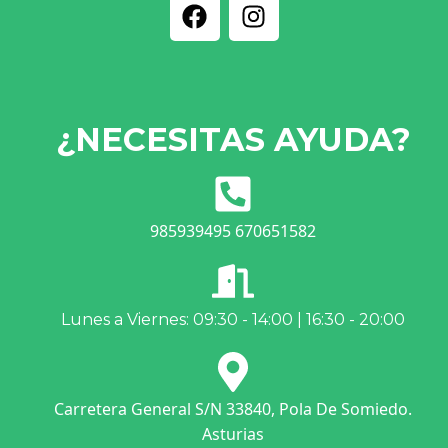
¿NECESITAS AYUDA?
985939495 670651582
Lunes a Viernes: 09:30 - 14:00 | 16:30 - 20:00
Carretera General S/N 33840, Pola De Somiedo.
Asturias