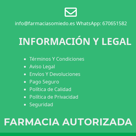
info@farmaciasomiedo.es WhatsApp: 670651582
INFORMACIÓN Y LEGAL
Términos Y Condiciones
Aviso Legal
Envíos Y Devoluciones
Pago Seguro
Política de Calidad
Política de Privacidad
Seguridad
FARMACIA AUTORIZADA