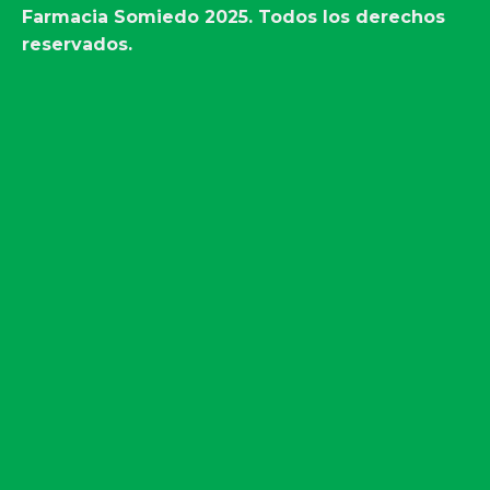
Farmacia Somiedo
2025. Todos los derechos
reservados.