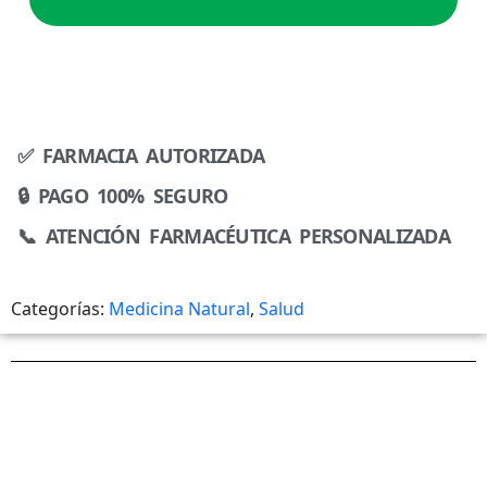
✅ FARMACIA AUTORIZADA
🔒 PAGO 100% SEGURO
📞 ATENCIÓN FARMACÉUTICA PERSONALIZADA
Categorías:
Medicina Natural
,
Salud