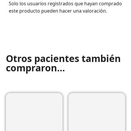
Solo los usuarios registrados que hayan comprado
este producto pueden hacer una valoración.
Otros pacientes también
compraron...