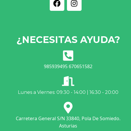
¿NECESITAS AYUDA?
985939495 670651582
Lunes a Viernes: 09:30 - 14:00 | 16:30 - 20:00
Carretera General S/N 33840, Pola De Somiedo.
Asturias