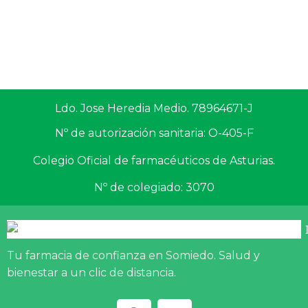
Ldo. Jose Heredia Medio. 78964671-J
Nº de autorización sanitaria: O-405-F
Colegio Oficial de farmacéuticos de Asturias.
Nº de colegiado: 3070
Tu farmacia de confianza en Somiedo. Salud y
bienestar a un clic de distancia.