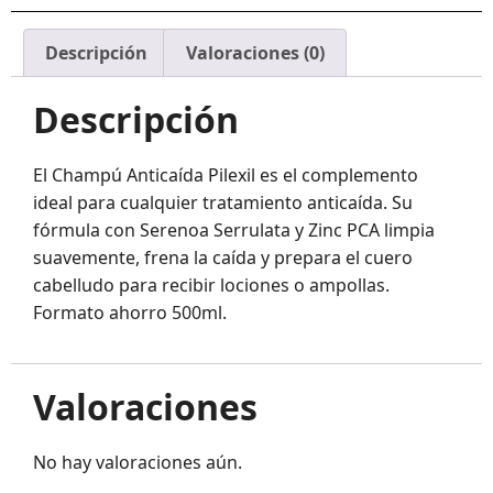
Descripción
Valoraciones (0)
Descripción
El Champú Anticaída Pilexil es el complemento
ideal para cualquier tratamiento anticaída. Su
fórmula con Serenoa Serrulata y Zinc PCA limpia
suavemente, frena la caída y prepara el cuero
cabelludo para recibir lociones o ampollas.
Formato ahorro 500ml.
Valoraciones
No hay valoraciones aún.