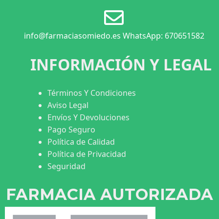
info@farmaciasomiedo.es WhatsApp: 670651582
INFORMACIÓN Y LEGAL
Términos Y Condiciones
Aviso Legal
Envíos Y Devoluciones
Pago Seguro
Política de Calidad
Política de Privacidad
Seguridad
FARMACIA AUTORIZADA