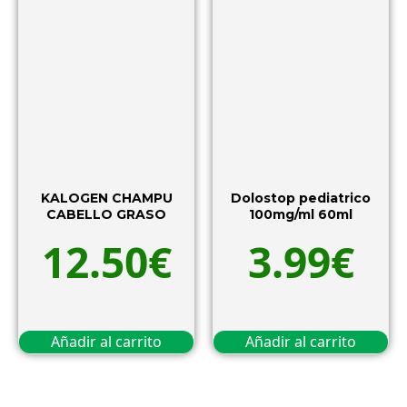
KALOGEN CHAMPU
Dolostop pediatrico
CABELLO GRASO
100mg/ml 60ml
12.50
€
3.99
€
Añadir al carrito
Añadir al carrito