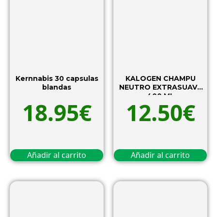
Kernnabis 30 capsulas
KALOGEN CHAMPU
blandas
NEUTRO EXTRASUAVE
400 ML
18.95
€
12.50
€
Añadir al carrito
Añadir al carrito