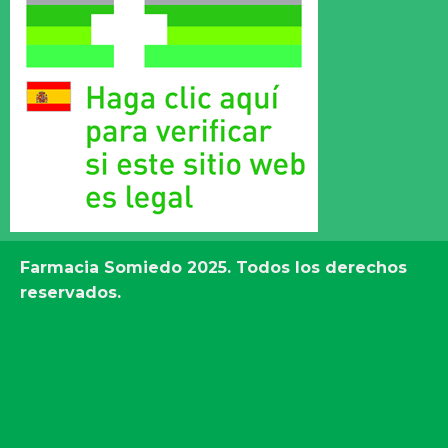
Farmacia Somiedo
2025. Todos los derechos
reservados.