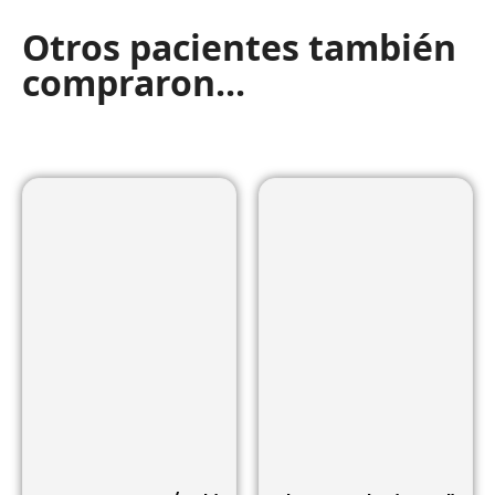
Otros pacientes también
compraron...