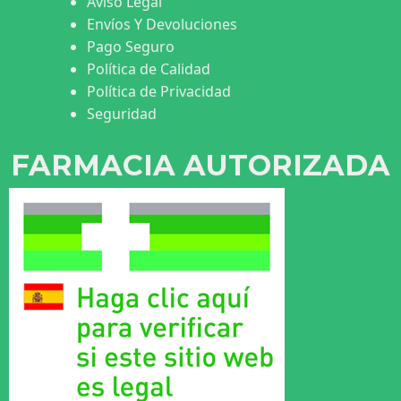
Aviso Legal
Envíos Y Devoluciones
Pago Seguro
Política de Calidad
Política de Privacidad
Seguridad
FARMACIA AUTORIZADA