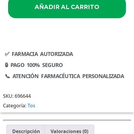
AÑADIR AL CARRITO
✅ FARMACIA AUTORIZADA
🔒 PAGO 100% SEGURO
📞 ATENCIÓN FARMACÉUTICA PERSONALIZADA
SKU:
696644
Categoría:
Tos
Descripción
Valoraciones (0)