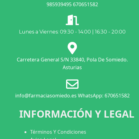
985939495 670651582
Lunes a Viernes: 09:30 - 14:00 | 16:30 - 20:00
Carretera General S/N 33840, Pola De Somiedo.
Asturias
info@farmaciasomiedo.es WhatsApp: 670651582
INFORMACIÓN Y LEGAL
Términos Y Condiciones