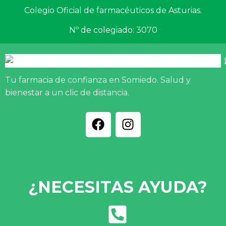
Colegio Oficial de farmacéuticos de Asturias.
Nº de colegiado: 3070
Tu farmacia de confianza en Somiedo. Salud y
bienestar a un clic de distancia.
¿NECESITAS AYUDA?