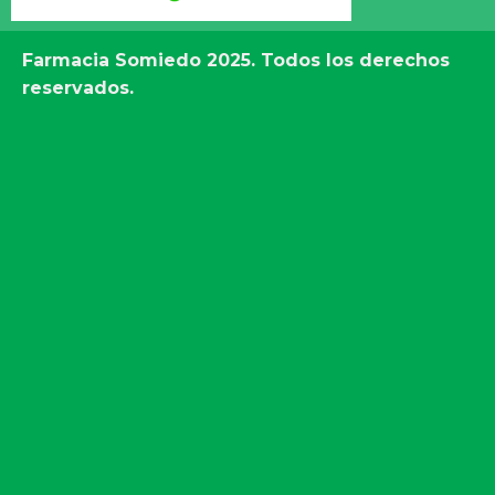
Farmacia Somiedo
2025. Todos los derechos
reservados.