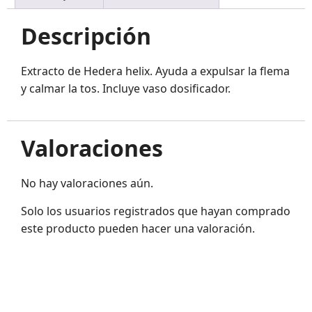
Descripción
Extracto de Hedera helix. Ayuda a expulsar la flema
y calmar la tos. Incluye vaso dosificador.
Valoraciones
No hay valoraciones aún.
Solo los usuarios registrados que hayan comprado
este producto pueden hacer una valoración.